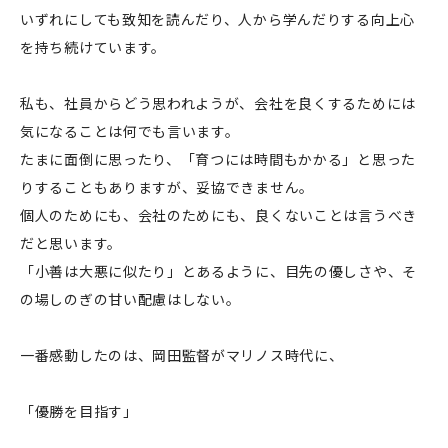
いずれにしても致知を読んだり、人から学んだりする向上心
を持ち続けています。
私も、社員からどう思われようが、会社を良くするためには
気になることは何でも言います。
たまに面倒に思ったり、「育つには時間もかかる」と思った
りすることもありますが、妥協できません。
個人のためにも、会社のためにも、良くないことは言うべき
だと思います。
「小善は大悪に似たり」とあるように、目先の優しさや、そ
の場しのぎの甘い配慮はしない。
一番感動したのは、岡田監督がマリノス時代に、
「優勝を目指す」