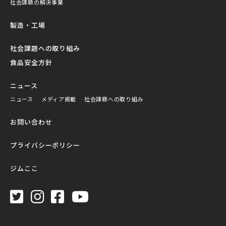
社会課題の解決事業
製造・工場
社会課題への取り組み
食品安全方針
ニュース
ニュース
メディア掲載
社会課題への取り組み
お問い合わせ
プライバシーポリシー
ジムここ