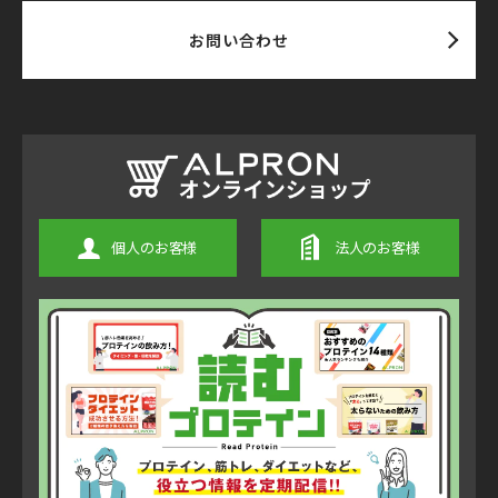
お問い合わせ
個人のお客様
法人のお客様