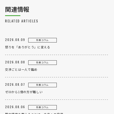
関連情報
RELATED ARTICLES
2026.08.09
社長コラム
怒りを「ありがとう」に変える
2026.08.08
社長コラム
交渉ごとは一人で臨め
2026.08.07
社長コラム
ゼロから1億の方が難しい
2026.08.06
社長コラム