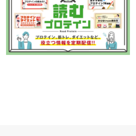
個人のお客様
法人のお客様