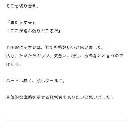
そこを切り替え、
「まだ大丈夫」
「ここが踏ん張りどころだ」
と明確に示す姿は、とても格好いいと思いました。
私も、ただただガッツ、気合い、根性、玉砕などと言うので
はなく、
ハートは熱く、頭はクールに。
具体的な戦略を示せる経営者でありたいと思いました。