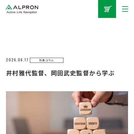
2026.06.17
社長コラム
井村雅代監督、岡田武史監督から学ぶ