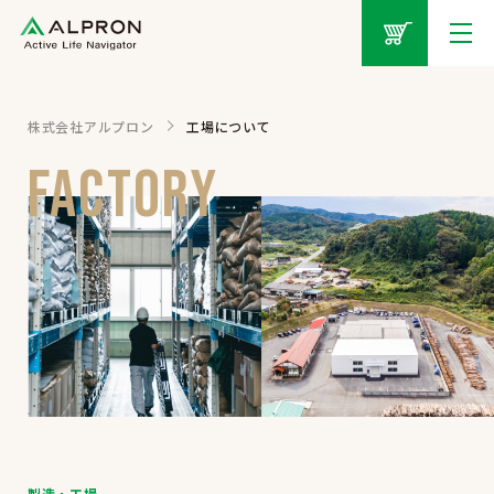
株式会社アルプロン
工場について
製造・工場