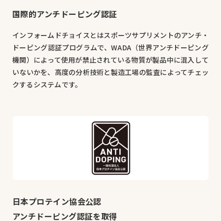
国際的アンチドーピング認証
インフォームドチョイスとはスポーツサプリメントのアンチ・
ドーピング認証プログラムで、WADA（世界アンチドーピング
機関）によって使用が禁止されている物質が製品中に混入して
いないかを、高度の分析技術と製造工場の監査によってチェッ
クするシステムです。
日本プロテイン協会公認
アンチドーピング認証を取得