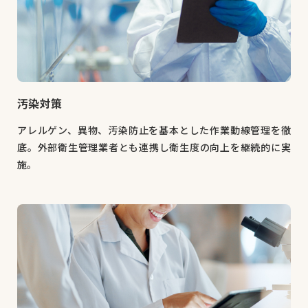
汚染対策
アレルゲン、異物、汚染防止を基本とした作業動線管理を徹
底。外部衛生管理業者とも連携し衛生度の向上を継続的に実
施。