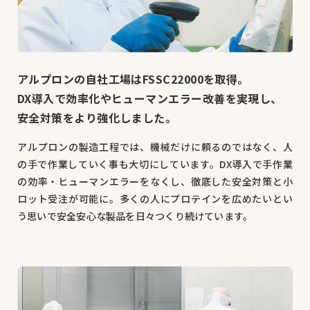
アルプロンの自社工場はFSSC22000を取得。
DX導入で効率化やヒューマンエラー改善を実現し、
安全対策をより強化しました。
アルプロンの製造工程では、機械だけに頼るのではなく、人
の手で作業していく事も大切にしています。DX導入で手作業
の効率・ヒューマンエラーをなくし、徹底した安全対策と小
ロット受注が可能に。多くの人にプロテインを広めたいとい
う思いで安全安心な製品を日々つくり続けています。