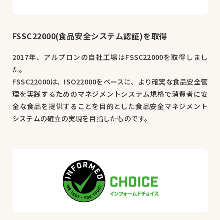
FSSC22000(食品安全システム認証)を取得
2017年、アルプロンの自社工場はFSSC22000を取得しまし
た。
FSSC22000は、ISO22000をベースに、より確実な食品安全管
理を実践するためのマネジメントシステム規格で消費者に安
全な食品を提供することを目的とした食品安全マネジメント
システムの確立の実現を目指したものです。