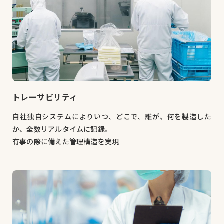
トレーサビリティ
自社独自システムによりいつ、どこで、誰が、何を製造した
か、全数リアルタイムに記録。
有事の際に備えた管理構造を実現