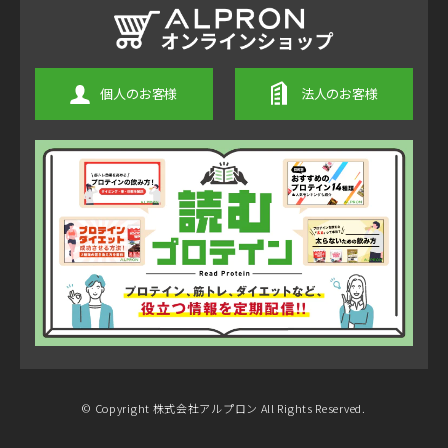
個人のお客様
法人のお客様
© Copyright 株式会社アルプロン All Rights Reserved.