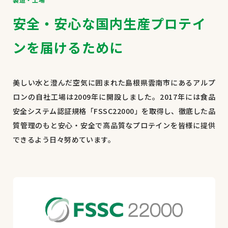
安全・安心な国内生産プロテイ
ンを
届けるために
美しい水と澄んだ空気に囲まれた島根県雲南市にあるアルプ
ロンの自社工場は2009年に開設しました。2017年には食品
安全システム認証規格「FSSC22000」を取得し、徹底した品
質管理のもと安心・安全で高品質なプロテインを皆様に提供
できるよう日々努めています。