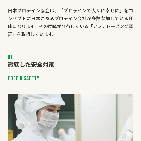
日本プロテイン協会は、「プロテインで人々に幸せに」をコ
ンセプトに日本にあるプロテイン会社が多数参加している団
体になります。その団体が発行している「アンチドーピング認
証」を取得しています。
01
徹底した安全対策
FOOD & SAFETY