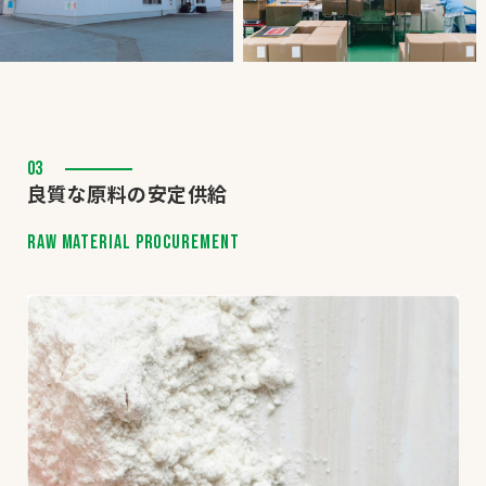
03
良質な原料の安定供給
RAW MATERIAL PROCUREMENT