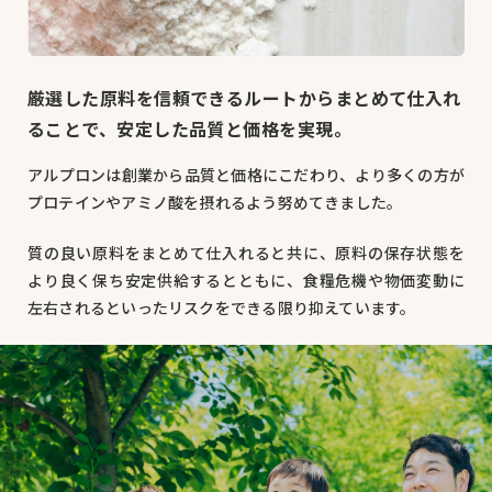
厳選した原料を信頼できるルートからまとめて仕入れ
ることで、安定した品質と価格を実現。
アルプロンは創業から品質と価格にこだわり、より多くの方が
プロテインやアミノ酸を摂れるよう努めてきました。
質の良い原料をまとめて仕入れると共に、原料の保存状態を
より良く保ち安定供給するとともに、食糧危機や物価変動に
左右されるといったリスクをできる限り抑えています。