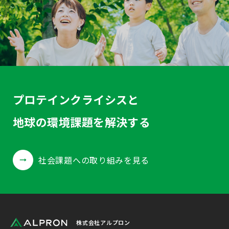
プロテインクライシスと
地球の環境課題を解決する
社会課題への取り組みを見る
株式会社アルプロン