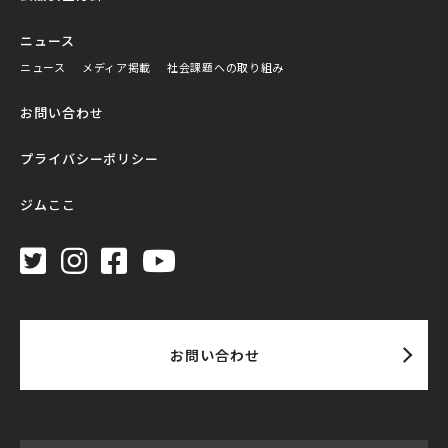
ニュース
ニュース
メディア掲載
社会課題への取り組み
お問い合わせ
プライバシーポリシー
ジムここ
お問い合わせ