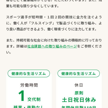
業も可能な限り少なくしています。
スポーツ選手が短時間・１回２回の競技に全力を注ぐよう
に、働く人が「フルスイング」で製品づくりに取り組み、よ
り良い商品ができるよう、働く環境づくりに注力してます。
また、持続可能な社会に向けた取り組みの積極的に行っており
ます。詳細は
社会課題への取り組みのページ
をご参照くださ
い。