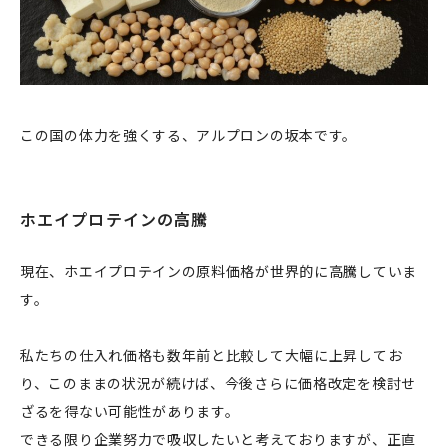
この国の体力を強くする、アルプロンの坂本です。
ホエイプロテインの高騰
現在、ホエイプロテインの原料価格が世界的に高騰していま
す。
私たちの仕入れ価格も数年前と比較して大幅に上昇してお
り、このままの状況が続けば、今後さらに価格改定を検討せ
ざるを得ない可能性があります。
できる限り企業努力で吸収したいと考えておりますが、正直