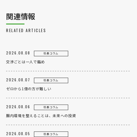
関連情報
RELATED ARTICLES
2026.08.08
社長コラム
交渉ごとは一人で臨め
2026.08.07
社長コラム
ゼロから1億の方が難しい
2026.08.06
社長コラム
腸内環境を整えることは、未来への投資
2026.08.05
社長コラム