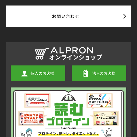
お問い合わせ
個人のお客様
法人のお客様