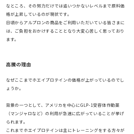
なところ、その努力だけでは追いつかないレベルまで原料価
格が上昇しているのが現状です。
日頃からアルプロンの商品をご利用いただいている皆さまに
は、ご負担をおかけすることとなり大変心苦しく思っており
ます。
高騰の理由
なぜここまでホエイプロテインの価格が上がっているのでし
ょうか。
背景の一つとして、アメリカを中心にGLP-1受容体作動薬
（マンジャロなど）の利用が急速に広がっていることが挙げ
られます。
これまでホエイプロテインは主にトレーニングをする方々が