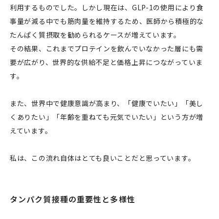
利用するものでした。しかし現在は、GLP-1の使用により食
事量が減る中でも筋肉量を維持するため、医師から積極的な
たんぱく質摂取を勧められるケースが増えています。
その結果、これまでプロテインを飲んでいなかった層にも需
要が広がり、世界的な供給不足と価格上昇につながっていま
す。
また、世界中で健康意識が高まり、「健康でいたい」「美し
くありたい」「年齢を重ねても元気でいたい」という方が増
えています。
私は、この流れ自体はとても良いことだと思っています。
タンパク質接種の重要性と多様性