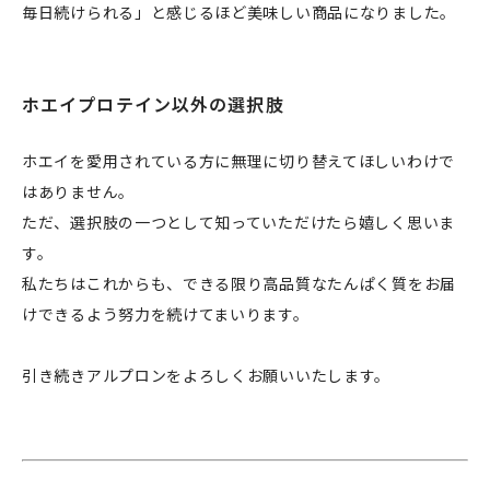
毎日続けられる」と感じるほど美味しい商品になりました。
ホエイプロテイン以外の選択肢
ホエイを愛用されている方に無理に切り替えてほしいわけで
はありません。
ただ、選択肢の一つとして知っていただけたら嬉しく思いま
す。
私たちはこれからも、できる限り高品質なたんぱく質をお届
企業情報
けできるよう努力を続けてまいります。
事業案内
引き続きアルプロンをよろしくお願いいたします。
製造・工場
社会課題への取り組み
ニュース