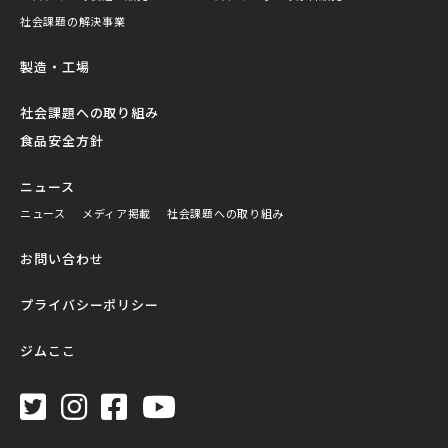
社会課題の解決事業
製造・工場
社会課題への取り組み
食品安全方針
ニュース
ニュース
メディア掲載
社会課題への取り組み
お問い合わせ
プライバシーポリシー
ジムここ