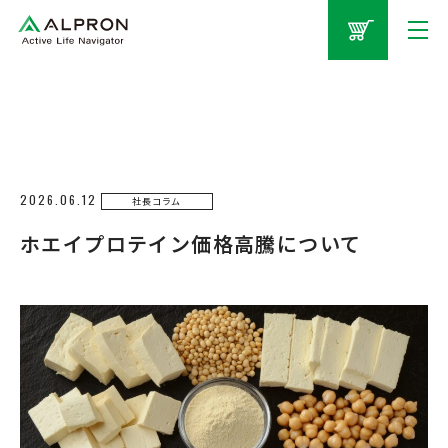
2026.06.12
社長コラム
ホエイプロテイン価格高騰について