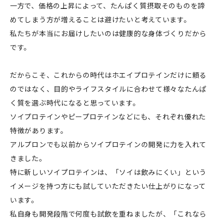
一方で、価格の上昇によって、たんぱく質摂取そのものを諦
めてしまう方が増えることは避けたいと考えています。
私たちが本当にお届けしたいのは健康的な身体づくりだから
です。
だからこそ、これからの時代はホエイプロテインだけに頼る
のではなく、目的やライフスタイルに合わせて様々なたんぱ
く質を選ぶ時代になると思っています。
ソイプロテインやピープロテインなどにも、それぞれ優れた
特徴があります。
アルプロンでも以前からソイプロテインの開発に力を入れて
きました。
特に新しいソイプロテインは、「ソイは飲みにくい」という
イメージを持つ方にも試していただきたい仕上がりになって
います。
私自身も開発段階で何度も試飲を重ねましたが、「これなら