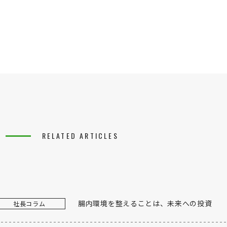
RELATED ARTICLES
腸内環境を整えることは、未来への投資
社長コラム