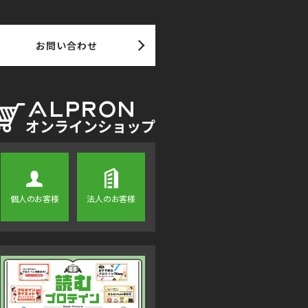
お問い合わせ
個人のお客様
法人のお客様