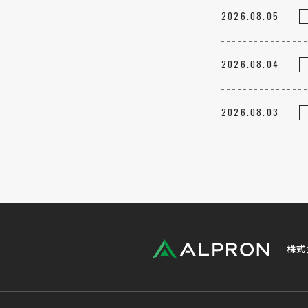
2026.08.05
2026.08.04
2026.08.03
株式