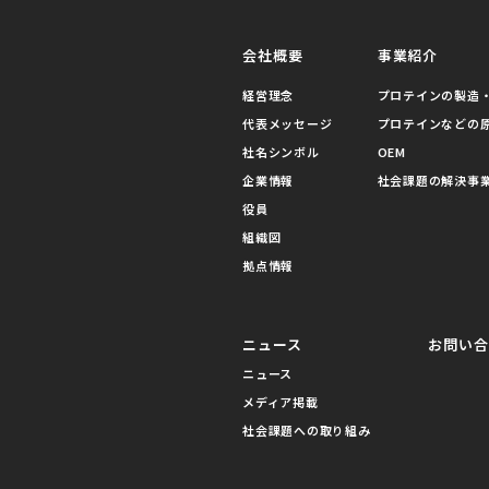
会社概要
事業紹介
経営理念
プロテインの製造・
代表メッセージ
プロテインなどの
社名シンボル
OEM
企業情報
社会課題の解決事
役員
組織図
拠点情報
ニュース
お問い
ニュース
メディア掲載
社会課題への取り組み