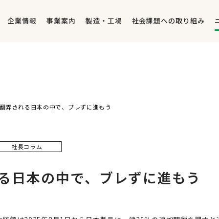
企業情報
事業案内
製造・工場
社会課題への取り組み
翻弄される日本の中で、ブレずに進もう
社長コラム
る日本の中で、ブレずに進もう