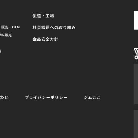
製造・工場
販売・OEM
社会課題への取り組み
原料販売
食品安全方針
業
合わせ
プライバシーポリシー
ジムここ