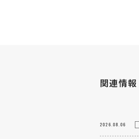
関連情報
2026.08.06