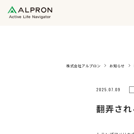
株式会社アルプロン
お知らせ
2025.07.09
翻弄され