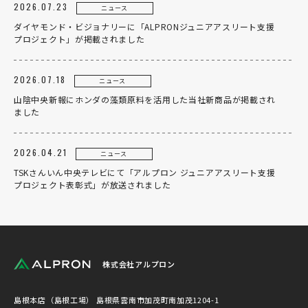
2026.07.23
ニュース
ダイヤモンド・ビジョナリーに「ALPRONジュニアアスリート支援
プロジェクト」が掲載されました
2026.07.18
ニュース
山陰中央新報にホンダの藻類原料を活用した当社新商品が掲載され
ました
2026.04.21
ニュース
TSKさんいん中央テレビにて「アルプロン ジュニアアスリート支援
プロジェクト表彰式」が放送されました
株式会社アルプロン
島根本店（島根工場）
島根県雲南市加茂町南加茂1204-1