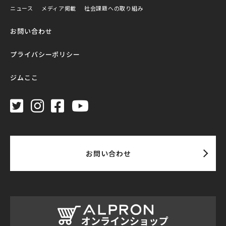
ニュース
メディア掲載
社会課題への取り組み
お問い合わせ
プライバシーポリシー
ジムここ
お問い合わせ