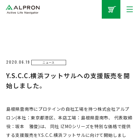
2020.06.19
ニュース
Y.S.C.C.横浜フットサルへの支援販売を開
始しました。
島根県雲南市にプロテインの自社工場を持つ株式会社アルプ
ロン(本社：東京都港区、本店工場：島根県雲南市、 代表取締
役：坂本 雅俊)は、 同社 IZMOシリーズを特別な価格で提供
する支援販売をY.S.C.C.横浜フットサルに向けて開始しまし