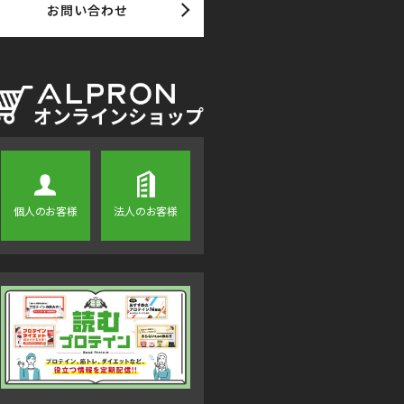
お問い合わせ
個人のお客様
法人のお客様