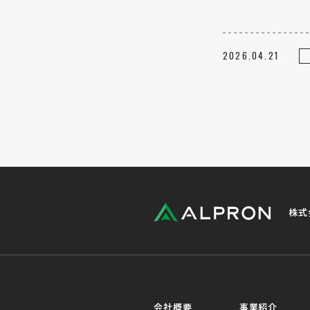
2026.04.21
株式
会社概要
事業紹介