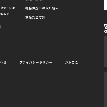
販売・OEM
社会課題への取り組み
原料販売
食品安全方針
業
合わせ
プライバシーポリシー
ジムここ