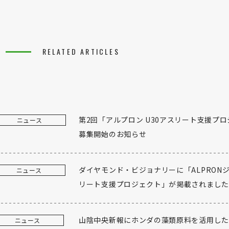
RELATED ARTICLES
第2回「アルプロン U30アスリート支援プ
ニュース
募集開始のお知らせ
ダイヤモンド・ビジョナリーに「ALPRON
ニュース
リート支援プロジェクト」が掲載されました
山陰中央新報にホンダの藻類原料を活用した
ニュース