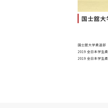
国士舘大
国士舘大学柔道部
2019 全日本学
2019 全日本学