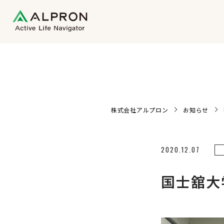
株式会社アルプロン
お知らせ
2020.12.07
国士舘大