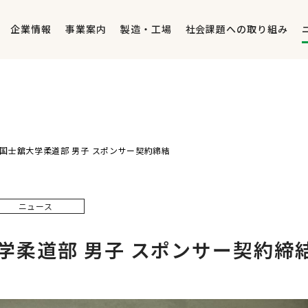
企業情報
事業案内
製造・工場
社会課題への取り組み
国士舘大学柔道部 男子 スポンサー契約締結
ニュース
学柔道部 男子 スポンサー契約締