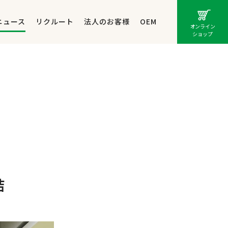
ニュース
リクルート
法人のお客様
OEM
オンライン
ショップ
結