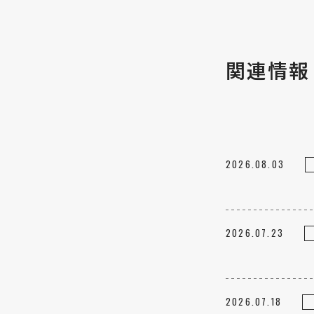
関連情報
2026.08.03
2026.07.23
2026.07.18