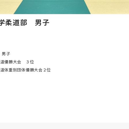
学柔道部 男子
 男子
生柔道優勝大会 ３位
生柔道体重別団体優勝大会２位