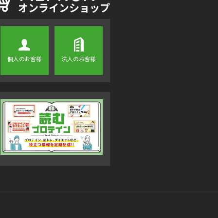
個人のお客様
法人のお客様