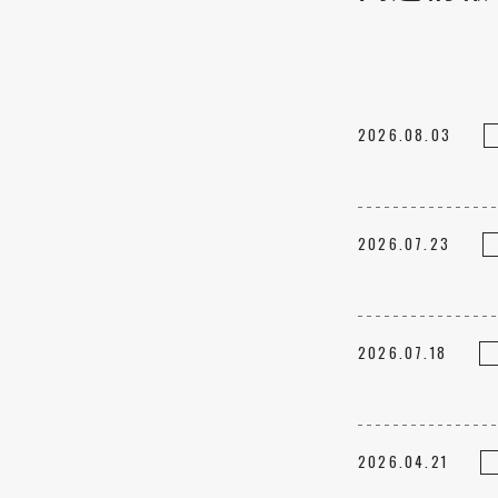
2026.08.03
2026.07.23
2026.07.18
2026.04.21