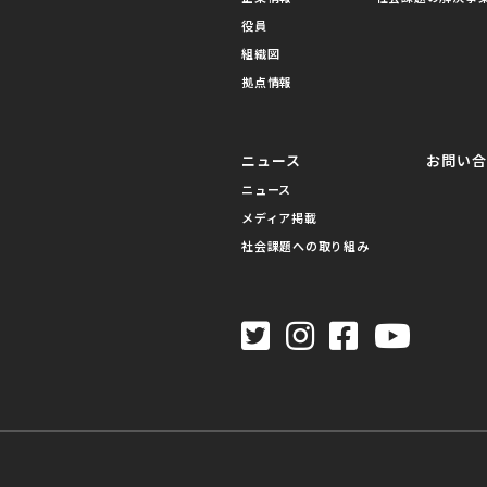
役員
組織図
拠点情報
ニュース
お問い
ニュース
メディア掲載
社会課題への取り組み