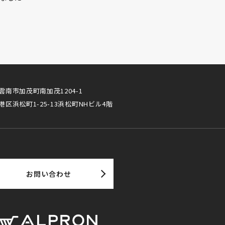
雲南市加茂町南加茂1204-1
港区浜松町1-25-13浜松町NHビル4階
お問い合わせ