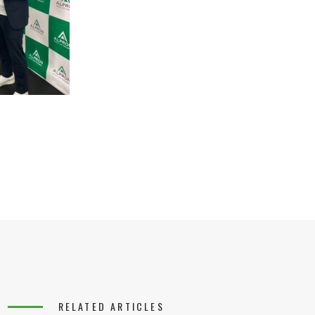
RELATED ARTICLES