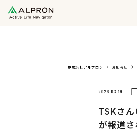
株式会社アルプロン
お知らせ
2026.03.19
TSKさ
が報道さ