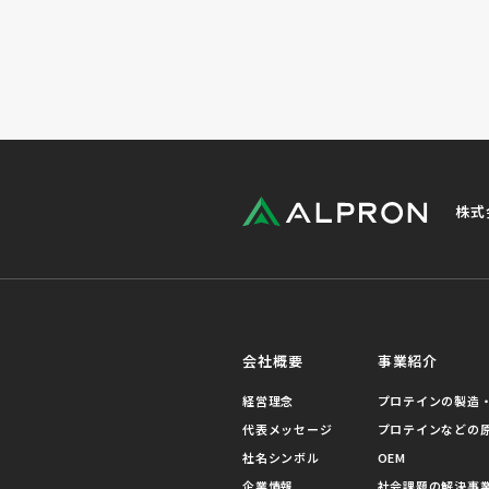
株式
会社概要
事業紹介
経営理念
プロテインの製造・
代表メッセージ
プロテインなどの
社名シンボル
OEM
企業情報
社会課題の解決事