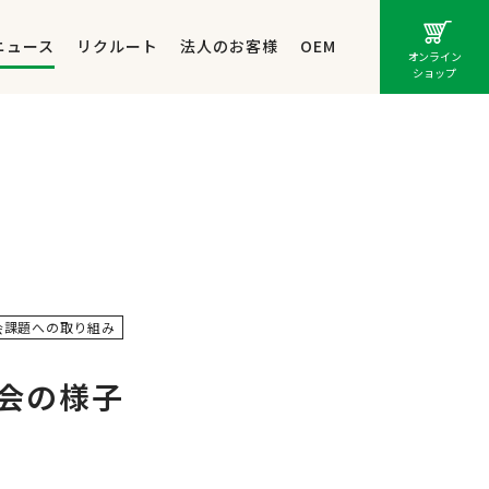
ニュース
リクルート
法人のお客様
OEM
オンライン
ショップ
会課題への取り組み
会の様子