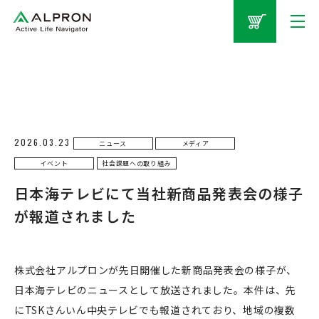
2026.03.23
ニュース
メディア
イベント
社会課題への取り組み
日本海テレビにて当社新商品発表会の様子
が報道されました
株式会社アルプロンが先日開催した新商品発表会の様子が、
日本海テレビのニュースとして放送されました。本件は、先
にTSKさんいん中央テレビでも報道されており、地域の複数