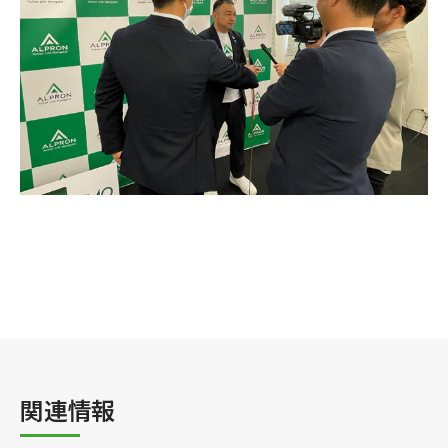
企業情報
事業案内
製造・工場
社会課題への取り組み
関連情報
ニュース