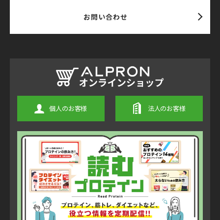
お問い合わせ
個人のお客様
法人のお客様