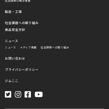
社会課題の解決事業
製造・工場
社会課題への取り組み
食品安全方針
ニュース
ニュース
メディア掲載
社会課題への取り組み
お問い合わせ
プライバシーポリシー
ジムここ