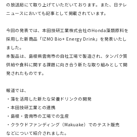
の放送局にて取り上げていただいております。また、日テレ
ニュースにおいても記事として掲載されています。
今回の発表では、本田技研工業株式会社のHonda藻類原料を
採用した新商品「IZMO Bio+ Energy Drink」を発表いたし
ました。
本製品は、島根県雲南市の自社工場で製造され、タンパク質
供給や食料に関する課題に向き合う新たな取り組みとして開
発されたものです。
報道では、
・藻を活用した新たな栄養ドリンクの開発
・本田技研工業との連携
・島根・雲南市の工場での生産
・クラウドファンディング（Makuake）でのテスト販売
などについて紹介されました。