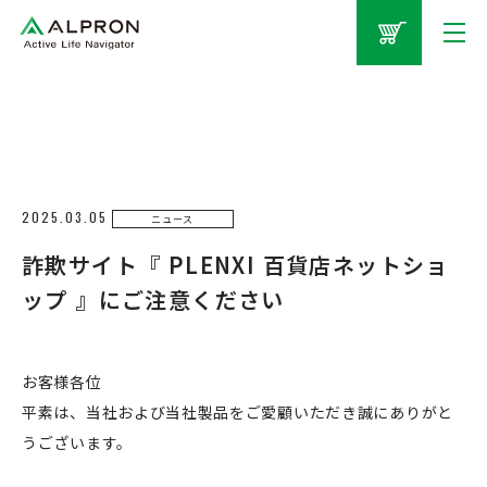
2025.03.05
ニュース
詐欺サイト『 PLENXI 百貨店ネットショ
ップ 』にご注意ください
お客様各位
平素は、当社および当社製品をご愛顧いただき誠にありがと
うございます。