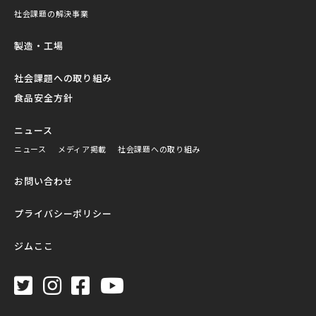
社会課題の解決事業
製造・工場
社会課題への取り組み
食品安全方針
ニュース
ニュース
メディア掲載
社会課題への取り組み
お問い合わせ
プライバシーポリシー
ジムここ