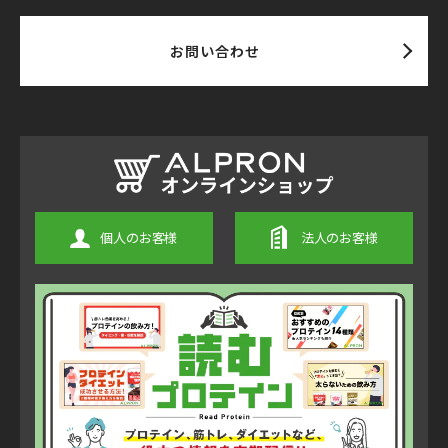
お問い合わせ
個人のお客様
法人のお客様