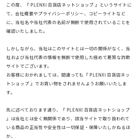
この度、『 PLENXI 百貨店ネットショップ 』というサイトに
て、会社概要やプライバシーポリシー、コピーライトなど
に、当社名や当社代表の名前が無断で使用されていることを
確認いたしました。
しかしながら、当社はこのサイトとは一切の関係がなく、当
社および当社代表の情報を無断で使用した極めて悪質な詐欺
サイトでございます。
お客様におかれましては、間違っても『 PLENXI 百貨店ネッ
トショップ 』でお買い物をされませんようお願いいたしま
す。
先に述べております通り、『 PLENXI 百貨店ネットショップ
』は当社とは全く無関係であり、該当サイトで取り扱われて
いる商品の正当性や安全性は一切保証・保障いたしかねるほ
か、