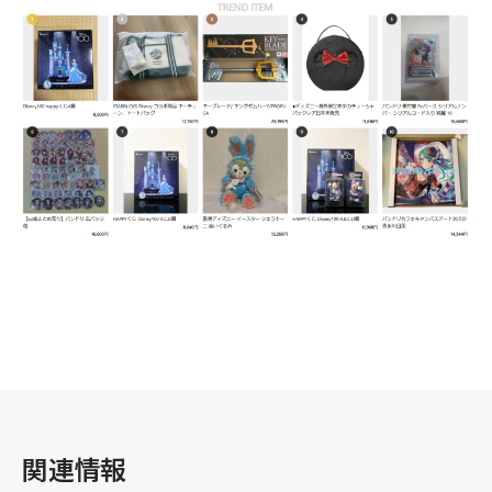
企業情報
事業案内
製造・工場
社会課題への取り組み
関連情報
ニュース