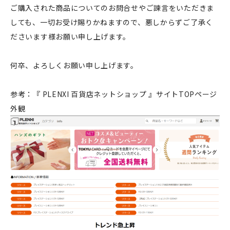
ご購入された商品についてのお問合せやご諫言をいただきま
しても、一切お受け賜りかねますので、悪しからずご了承く
ださいます様お願い申し上げます。
何卒、よろしくお願い申し上げます。
参考：『 PLENXI 百貨店ネットショップ 』サイトTOPページ
外観