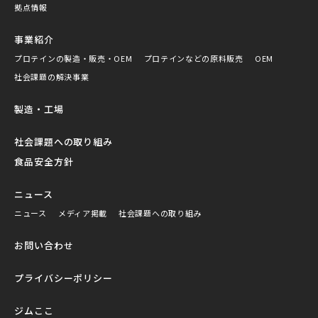
拠点情報
事業紹介
プロテインの製造・販売・OEM
プロテインなどの原料販売
OEM
社会課題の解決事業
製造・工場
社会課題への取り組み
食品安全方針
ニュース
ニュース
メディア掲載
社会課題への取り組み
お問い合わせ
プライバシーポリシー
ジムここ