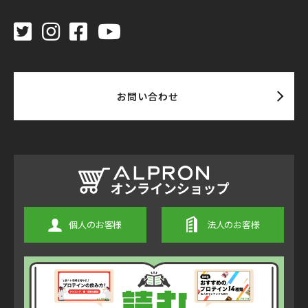
お問い合わせ
個人のお客様
法人のお客様