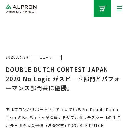
2020.05.26
ニュース
DOUBLE DUTCH CONTEST JAPAN
2020 No Logic がスピード部門とパフォ
ーマンス部門共に優勝。
アルプロンがサポートさせて頂いているPro Double Dutch
TeamのBeeWorkerが指導するダブルダッチスクールの生徒
が先日世界大会予選（映像審査)『DOUBLE DUTCH