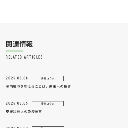
関連情報
RELATED ARTICLES
2026.08.06
社長コラム
腸内環境を整えることは、未来への投資
2026.08.05
社長コラム
皮膚は最大の免疫器官