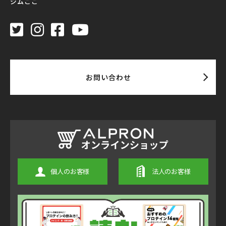
ジムここ
お問い合わせ
個人のお客様
法人のお客様