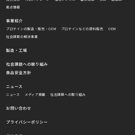
拠点情報
事業紹介
プロテインの製造・販売・OEM
プロテインなどの原料販売
OEM
社会課題の解決事業
製造・工場
社会課題への取り組み
食品安全方針
ニュース
ニュース
メディア掲載
社会課題への取り組み
お問い合わせ
プライバシーポリシー