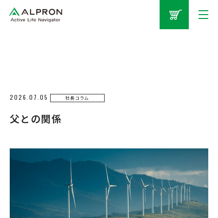
2026.07.05
社長コラム
父との関係