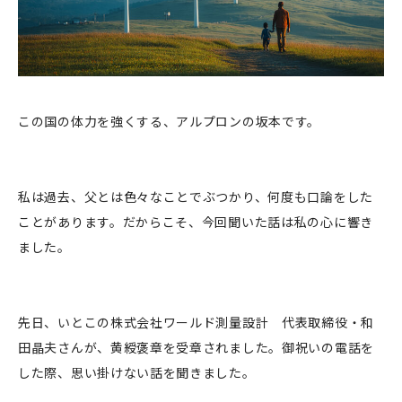
この国の体力を強くする、アルプロンの坂本です。
私は過去、父とは色々なことでぶつかり、何度も口論をした
ことがあります。だからこそ、今回聞いた話は私の心に響き
ました。
先日、いとこの株式会社ワールド測量設計 代表取締役・和
田晶夫さんが、黄綬褒章を受章されました。御祝いの電話を
した際、思い掛けない話を聞きました。