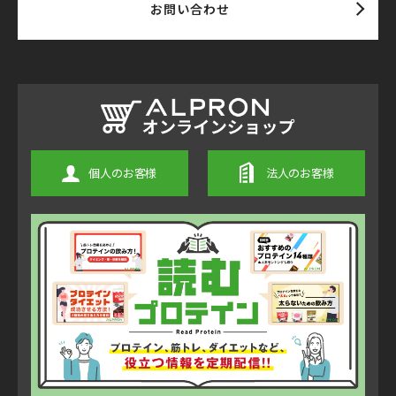
お問い合わせ
個人のお客様
法人のお客様