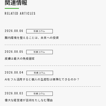
関連情報
RELATED ARTICLES
2026.08.06
社長コラム
腸内環境を整えることは、未来への投資
2026.08.05
社長コラム
皮膚は最大の免疫器官
2026.08.04
社長コラム
AIをフル活用すると個人の生産性は標準化できるのか？
2026.08.03
社長コラム
偉大な経営者が芸術をたしなむ理由