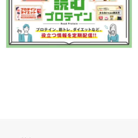
リクルート
法人のお客様
OEM
お問い合わせ
個人のお客様
法人のお客様