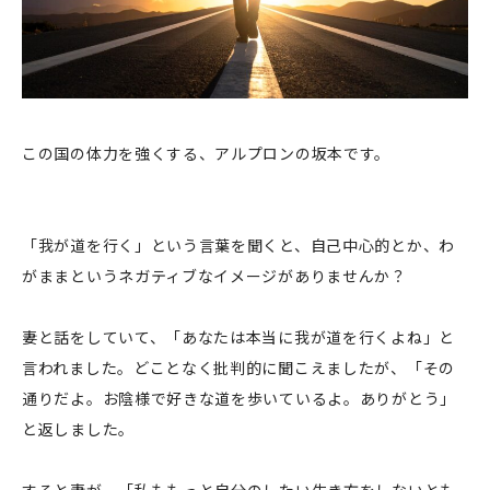
この国の体力を強くする、アルプロンの坂本です。
「我が道を行く」という言葉を聞くと、自己中心的とか、わ
がままというネガティブなイメージがありませんか？
妻と話をしていて、「あなたは本当に我が道を行くよね」と
言われました。どことなく批判的に聞こえましたが、「その
通りだよ。お陰様で好きな道を歩いているよ。ありがとう」
と返しました。