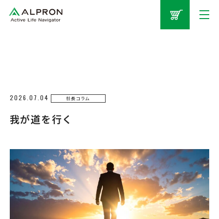
2026.07.04
社長コラム
我が道を行く