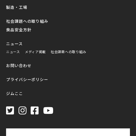
製造・工場
社会課題への取り組み
食品安全方針
ニュース
ニュース
メディア掲載
社会課題への取り組み
お問い合わせ
プライバシーポリシー
ジムここ