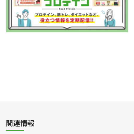
法人のお客様
OEM
お問い合わせ
個人のお客様
法人のお客様
関連情報