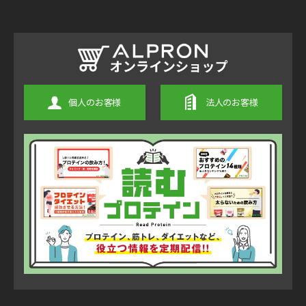
個人のお客様
法人のお客様