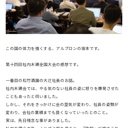
この国の体力を強くする、アルプロンの坂本です。
第十四回社内木鶏全国大会の感想です。
一番目の松竹酒舗の大辻社長のお話。
社内木鶏会では、やる気のない社員の姿に怒りを爆発させた
こともあったと伺いました。
しかし、それをきっかけに会の空気が変わり、社員の姿勢が
変わり、会社の業績までも良くなっていったとのこと。
実は、先日残念な事がありました。