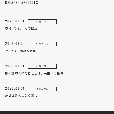
RELATED ARTICLES
2026.08.08
社長コラム
交渉ごとは一人で臨め
2026.08.07
社長コラム
ゼロから1億の方が難しい
2026.08.06
社長コラム
腸内環境を整えることは、未来への投資
2026.08.05
社長コラム
皮膚は最大の免疫器官