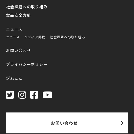
社会課題への取り組み
食品安全方針
ニュース
ニュース
メディア掲載
社会課題への取り組み
お問い合わせ
プライバシーポリシー
ジムここ
お問い合わせ