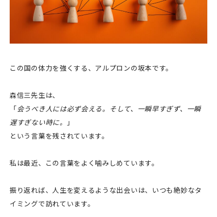
この国の体力を強くする、アルプロンの坂本です。
森信三先生は、
「
会うべき人には必ず会える。そして、一瞬早すぎず、一瞬
遅すぎない時に。
」
という言葉を残されています。
私は最近、この言葉をよく噛みしめています。
振り返れば、人生を変えるような出会いは、いつも絶妙なタ
イミングで訪れています。