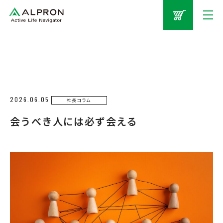
2026.06.05
社長コラム
会うべき人には必ず会える