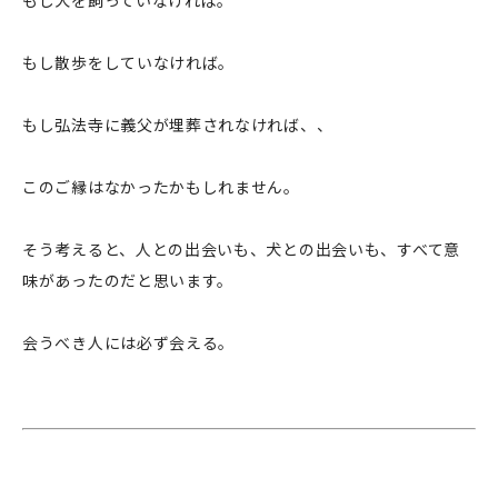
もし犬を飼っていなければ。
もし散歩をしていなければ。
もし弘法寺に義父が埋葬されなければ、、
このご縁はなかったかもしれません。
そう考えると、人との出会いも、犬との出会いも、すべて意
味があったのだと思います。
会うべき人には必ず会える。