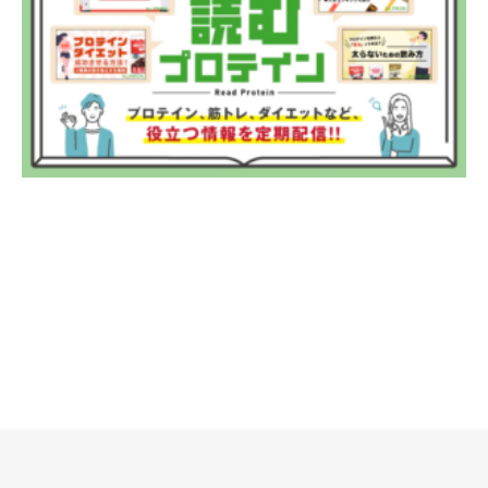
リクルート
法人のお客様
OEM
お問い合わせ
個人のお客様
法人のお客様