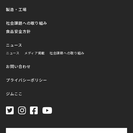
製造・工場
社会課題への取り組み
食品安全方針
ニュース
ニュース
メディア掲載
社会課題への取り組み
お問い合わせ
プライバシーポリシー
ジムここ