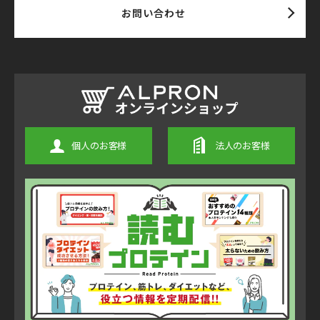
お問い合わせ
個人のお客様
法人のお客様