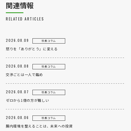
関連情報
RELATED ARTICLES
2026.08.09
社長コラム
怒りを「ありがとう」に変える
2026.08.08
社長コラム
交渉ごとは一人で臨め
2026.08.07
社長コラム
ゼロから1億の方が難しい
2026.08.06
社長コラム
腸内環境を整えることは、未来への投資