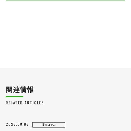
関連情報
RELATED ARTICLES
2026.08.08
社長コラム