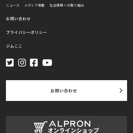
ニュース
メディア掲載
社会課題への取り組み
お問い合わせ
プライバシーポリシー
ジムここ
お問い合わせ