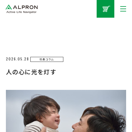
2026.05.28
社長コラム
人の心に光を灯す