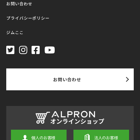
お問い合わせ
プライバシーポリシー
ジムここ
お問い合わせ
個人のお客様
法人のお客様