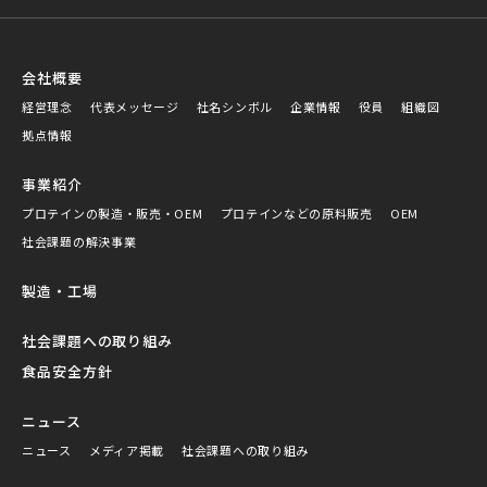
会社概要
経営理念
代表メッセージ
社名シンボル
企業情報
役員
組織図
拠点情報
事業紹介
プロテインの製造・販売・OEM
プロテインなどの原料販売
OEM
社会課題の解決事業
製造・工場
社会課題への取り組み
食品安全方針
ニュース
ニュース
メディア掲載
社会課題への取り組み