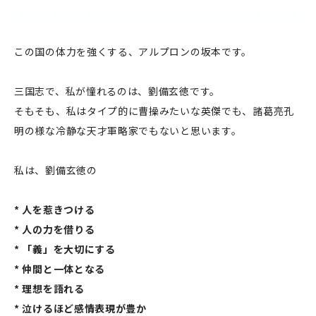
この国の体力を強くする、アルプロンの坂本です。
三国志で、私が憧れるのは、劉備玄徳です。
そもそも、私はタイプ的に曹操みたいな英傑でも、諸葛亮孔
明の様な冷静な天才軍略家でもないと思います。
私は、劉備玄徳の
* 人を惹きつける
* 人の力を借りる
* 「義」を大切にする
* 仲間と一体となる
* 理想を語れる
* 泣けるほど感情表現が豊か