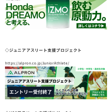
◇ジュニアアスリート支援プロジェクト
https://alpron.co.jp/JuniorAthlete/
企業情報
事業案内