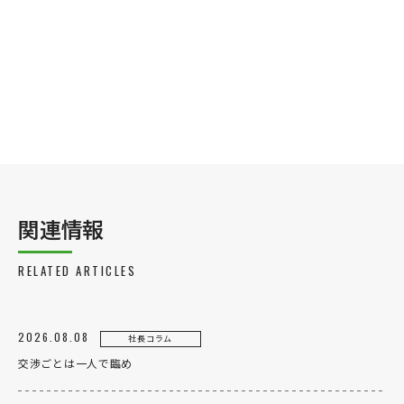
関連情報
RELATED ARTICLES
2026.08.08
社長コラム
交渉ごとは一人で臨め