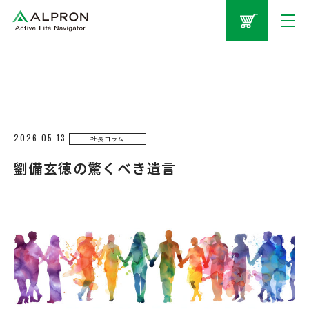
2026.05.13
社長コラム
劉備玄徳の驚くべき遺言