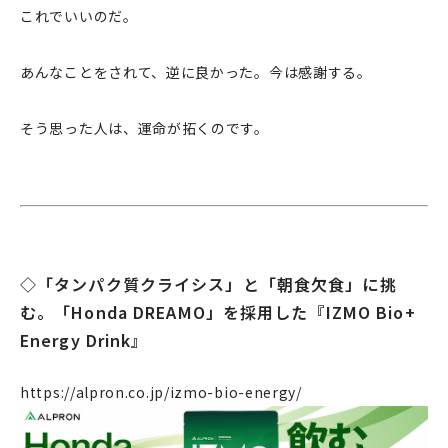
これでいいのだ。
あんなことをされて、逆に良かった。今は感謝する。
そう思った人は、運命が拓くのです。
◇「タンパク質クライシス」と「朝食欠食」に挑
む。「Honda DREAMO」を採用した『IZMO Bio+
Energy Drink』
https://alpron.co.jp/izmo-bio-energy/