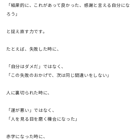
「結果的に、これがあって良かった、感謝と言える自分にな
ろう」
と捉え直す力です。
たとえば、失敗した時に、
「自分はダメだ」ではなく、
「この失敗のおかげで、次は同じ間違いをしない」
人に裏切られた時に、
「運が悪い」ではなく、
「人を見る目を磨く機会になった」
赤字になった時に、