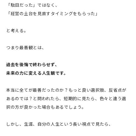
「駄目だった」ではなく、
「経営の土台を見直すタイミングをもらった」
と考える。
つまり最善観とは、
過去を後悔で終わらせず、
未来の力に変える人生観です。
本当に全てが最善だったのか？もっと良い選択肢、反省点が
あるのでは？と問われたら、短期的に見たら、色々と違う選
択の方が良かった場合もあるでしょう。
しかし、生涯、自分の人生という長い視点で見たら、