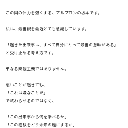
この国の体力を強くする、アルプロンの坂本です。
私は、最善観を最近とても意識しています。
「起きた出来事は、すべて自分にとって最善の意味がある」
と受け止める考え方です。
単なる楽観主義ではありません。
悪いことが起きても、
「これは嫌なことだ」
で終わらせるのではなく、
「この出来事から何を学べるか」
「この経験をどう未来の糧にするか」