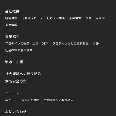
会社概要
経営理念
代表メッセージ
社名シンボル
企業情報
役員
組織図
拠点情報
事業紹介
プロテインの製造・販売・OEM
プロテインなどの原料販売
OEM
社会課題の解決事業
製造・工場
社会課題への取り組み
食品安全方針
ニュース
ニュース
メディア掲載
社会課題への取り組み
お問い合わせ