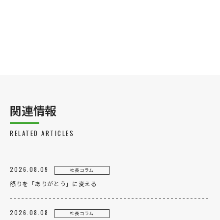
関連情報
RELATED ARTICLES
2026.08.09
社長コラム
怒りを「ありがとう」に変える
2026.08.08
社長コラム