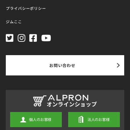
プライバシーポリシー
ジムここ
お問い合わせ
個人のお客様
法人のお客様