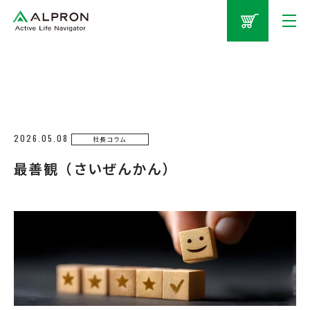
2026.05.08
社長コラム
最善観（さいぜんかん）