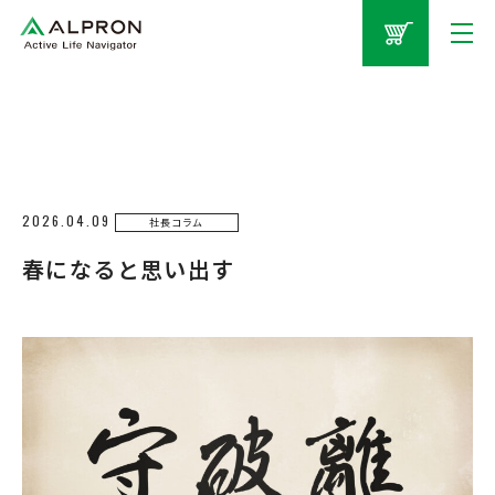
2026.04.09
社長コラム
春になると思い出す