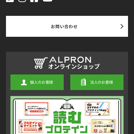
お問い合わせ
個人のお客様
法人のお客様