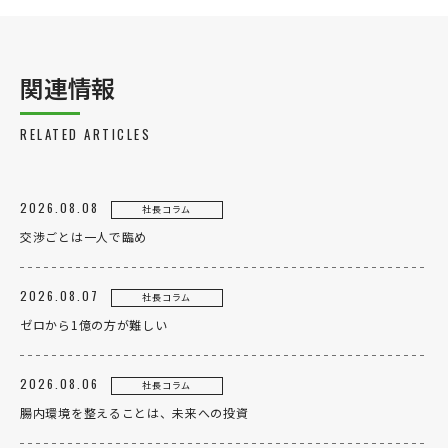
関連情報
RELATED ARTICLES
2026.08.08
社長コラム
交渉ごとは一人で臨め
2026.08.07
社長コラム
ゼロから1億の方が難しい
2026.08.06
社長コラム
腸内環境を整えることは、未来への投資