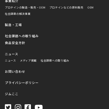
事業紹介
プロテインの製造・販売・OEM
プロテインなどの原料販売
OEM
社会課題の解決事業
製造・工場
社会課題への取り組み
食品安全方針
ニュース
ニュース
メディア掲載
社会課題への取り組み
お問い合わせ
プライバシーポリシー
ジムここ