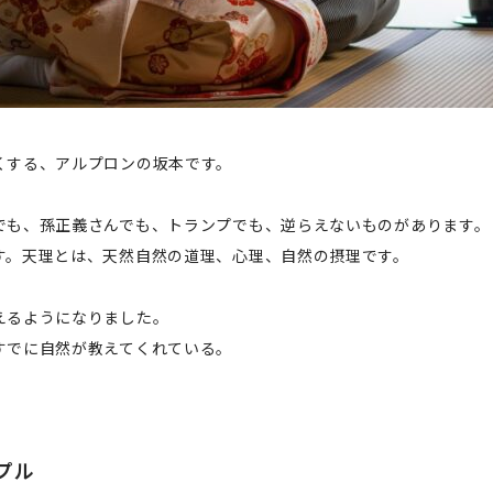
くする、アルプロンの坂本です。
でも、孫正義さんでも、トランプでも、逆らえないものがあります。
す。天理とは、天然自然の道理、心理、自然の摂理です。
えるようになりました。
すでに自然が教えてくれている。
プル