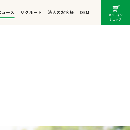
ニュース
リクルート
法人のお客様
OEM
オンライン
ショップ