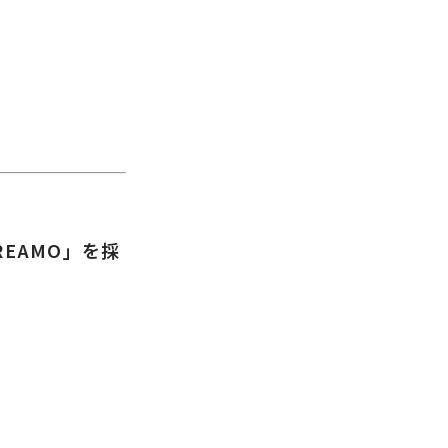
EAMO」を採