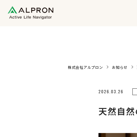
株式会社アルプロン
お知らせ
2026.03.26
天然自然