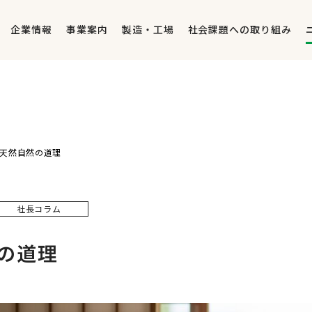
企業情報
事業案内
製造・工場
社会課題への取り組み
天然自然の道理
社長コラム
の道理