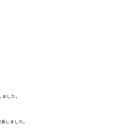
しました。
成長しました。