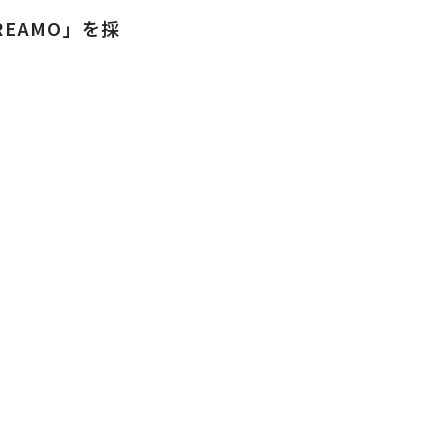
EAMO」を採