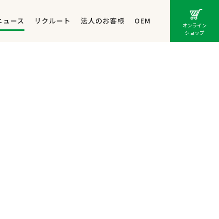
ニュース
リクルート
法人のお客様
OEM
オンライン
ショップ