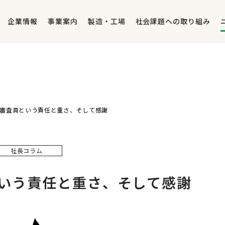
企業情報
事業案内
製造・工場
社会課題への取り組み
審査員という責任と重さ、そして感謝
社長コラム
いう責任と重さ、そして感謝