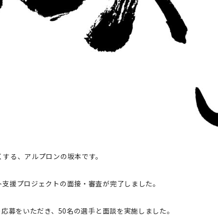
くする、アルプロンの坂本です。
ト支援プロジェクトの面接・審査が完了しました。
の応募をいただき、50名の選手と面談を実施しました。