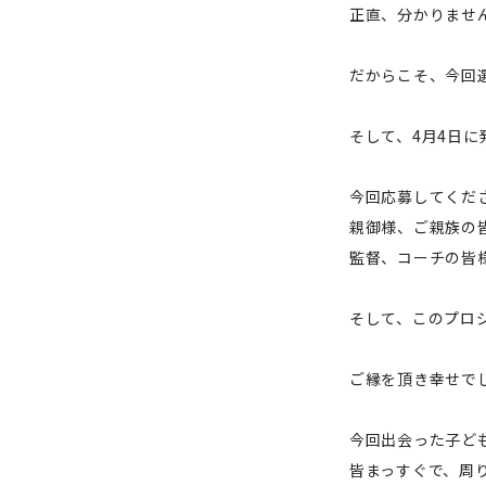
正直、分かりませ
だからこそ、今回
そして、4月4日
今回応募してくだ
親御様、ご親族の
監督、コーチの皆
そして、このプロ
ご縁を頂き幸せで
今回出会った子ど
皆まっすぐで、周