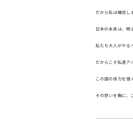
だから私は確信し
日本の未来は、明
私たち大人がやる
だからこそ私達ア
この国の体力を強
その想いを胸に、