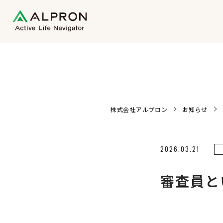
株式会社アルプロン
お知らせ
2026.03.21
審査員と