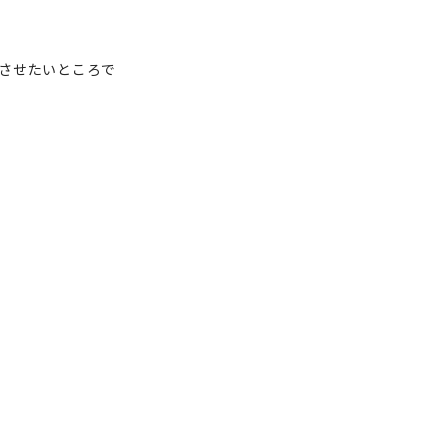
させたいところで