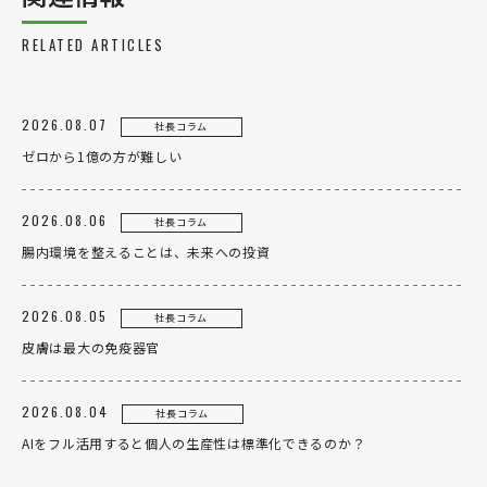
RELATED ARTICLES
2026.08.07
社長コラム
ゼロから1億の方が難しい
2026.08.06
社長コラム
腸内環境を整えることは、未来への投資
2026.08.05
社長コラム
皮膚は最大の免疫器官
2026.08.04
社長コラム
AIをフル活用すると個人の生産性は標準化できるのか？