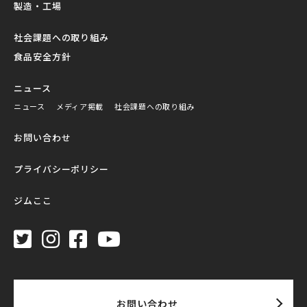
製造・工場
社会課題への取り組み
食品安全方針
ニュース
ニュース
メディア掲載
社会課題への取り組み
お問い合わせ
プライバシーポリシー
ジムここ
お問い合わせ