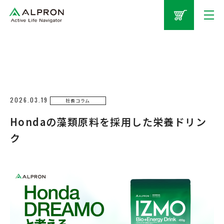
2026.03.19
社長コラム
Hondaの藻類原料を採用した栄養ドリン
ク