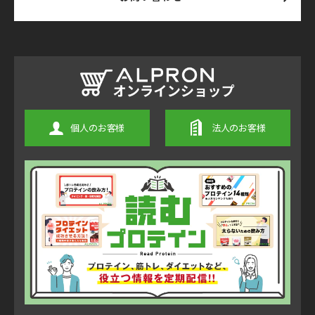
個人のお客様
法人のお客様