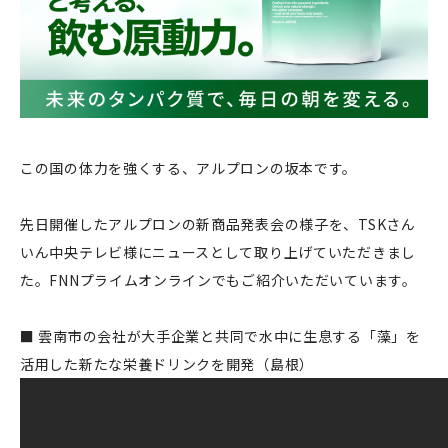
この国の体力を強くする、アルプロンの坂本です。
先日開催したアルプロンの新商品発表会の様子を、TSKさん
いん中央テレビ様にニュースとして取り上げていただきまし
た。FNNプライムオンラインでもご紹介いただいています。
■
雲南市の会社が大手企業と共同で水中に生息する「藻」を
活用した新たな栄養ドリンクを開発（島根）