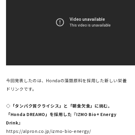
今回発表したのは、Hondaの藻類原料を採用した新しい栄養
ドリンクです。
◇「タンパク質クライシス」と「朝食欠食」に挑む。
「Honda DREAMO」を採用した『IZMO Bio+ Energy
Drink』
https://alpron.co.jp/izmo-bio-energy/