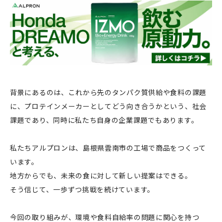
背景にあるのは、これから先のタンパク質供給や食料の課題
に、プロテインメーカーとしてどう向き合うかという、社会
課題であり、同時に私たち自身の企業課題でもあります。
私たちアルプロンは、島根県雲南市の工場で商品をつくって
います。
地方からでも、未来の食に対して新しい提案はできる。
そう信じて、一歩ずつ挑戦を続けています。
今回の取り組みが、環境や食料自給率の問題に関心を持つ