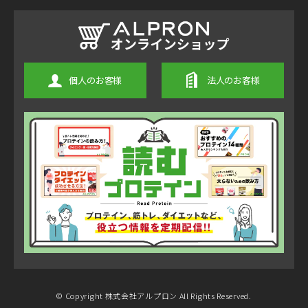
個人のお客様
法人のお客様
© Copyright 株式会社アルプロン All Rights Reserved.