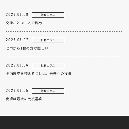
2026.08.08
社長コラム
交渉ごとは一人で臨め
2026.08.07
社長コラム
ゼロから1億の方が難しい
2026.08.06
社長コラム
腸内環境を整えることは、未来への投資
2026.08.05
社長コラム
皮膚は最大の免疫器官