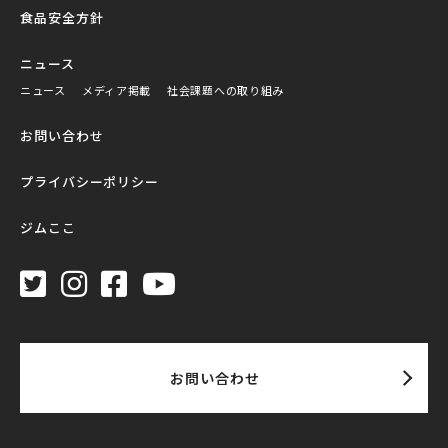
食品安全方針
ニュース
ニュース
メディア掲載
社会課題への取り組み
お問い合わせ
プライバシーポリシー
ジムここ
お問い合わせ