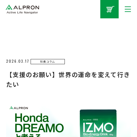
2026.03.17
社長コラム
【支援のお願い】世界の運命を変えて行き
たい