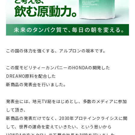
この国の体力を強くする、アルプロンの坂本です。
この度モビリティーカンパニーのHONDAの開発した
DREAMO原料を配合した
新商品の発表会を行いました。
発表会には、地元TV局をはじめとし、多数のメディアに参加
して頂き、
新商品の発表だけでなく、2030年プロテインクライシスに関
して、世界の運命を変えていきたい、という思いから