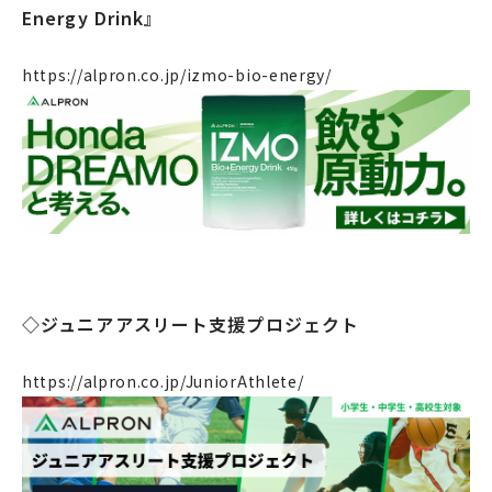
Energy Drink』
https://alpron.co.jp/izmo-bio-energy/
◇ジュニアアスリート支援プロジェクト
https://alpron.co.jp/JuniorAthlete/