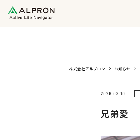
株式会社アルプロン
お知らせ
2026.03.10
兄弟愛