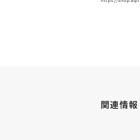
https://shop.alp
関連情報