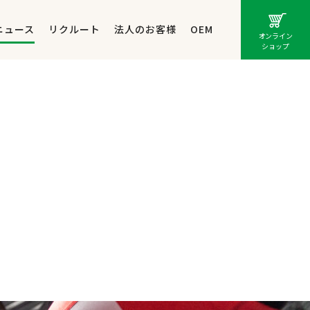
ニュース
リクルート
法人のお客様
OEM
オンライン
ショップ