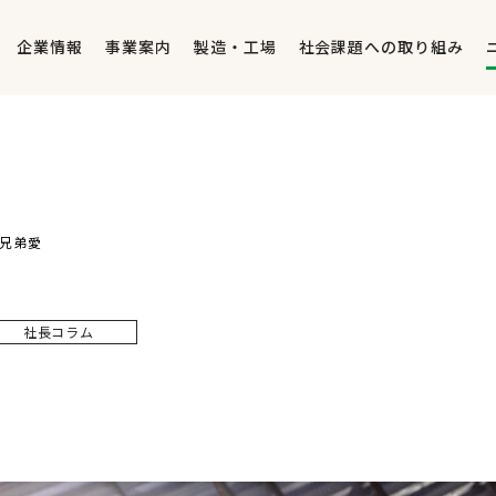
企業情報
事業案内
製造・工場
社会課題への取り組み
兄弟愛
社長コラム