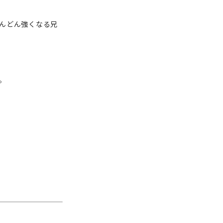
んどん強くなる兄
。