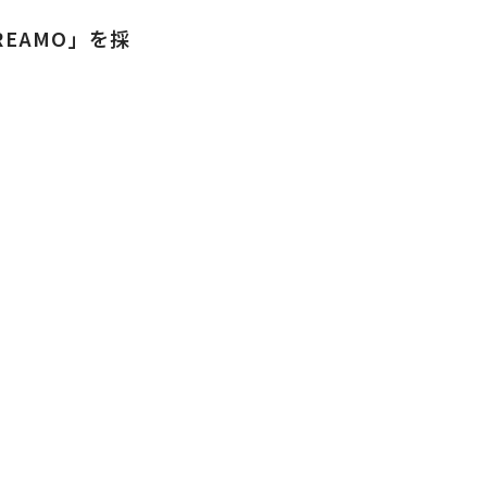
EAMO」を採