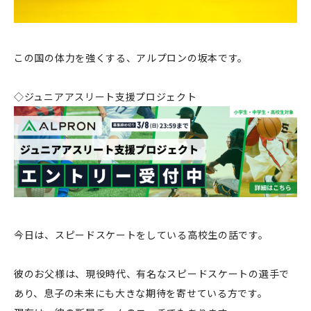
この国の体力を強くする、アルプロンの坂本です。
◇ジュニアアスリート支援プロジェクト
今日は、スピードスケートをしている高校生の話です。
彼のお父様は、現役時代、有名なスピードスケートの選手で
あり、息子の未来にも大きな期待を寄せている方です。