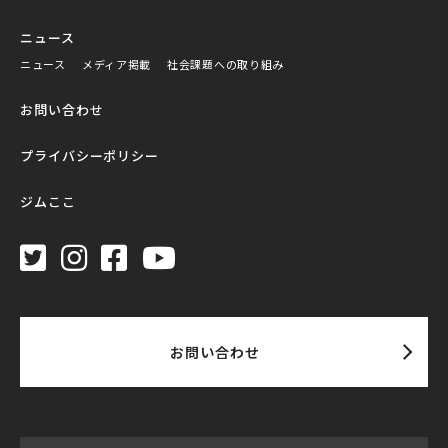
ニュース
ニュース
メディア掲載
社会課題への取り組み
お問い合わせ
プライバシーポリシー
ジムここ
お問い合わせ