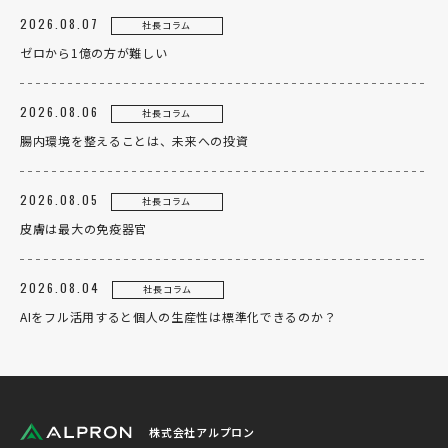
2026.08.07
社長コラム
ゼロから1億の方が難しい
2026.08.06
社長コラム
腸内環境を整えることは、未来への投資
2026.08.05
社長コラム
皮膚は最大の免疫器官
2026.08.04
社長コラム
AIをフル活用すると個人の生産性は標準化できるのか？
株式会社アルプロン