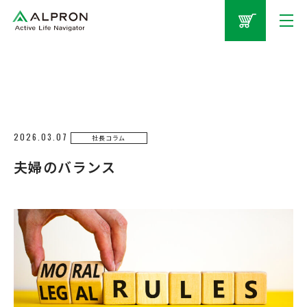
2026.03.07
社長コラム
夫婦のバランス