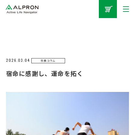
2026.03.04
社長コラム
宿命に感謝し、運命を拓く