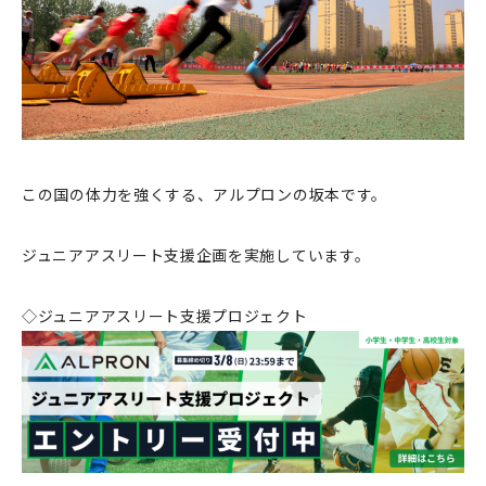
この国の体力を強くする、アルプロンの坂本です。
ジュニアアスリート支援企画を実施しています。
◇ジュニアアスリート支援プロジェクト