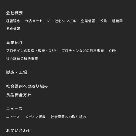
会社概要
経営理念
代表メッセージ
社名シンボル
企業情報
役員
組織図
拠点情報
事業紹介
プロテインの製造・販売・OEM
プロテインなどの原料販売
OEM
社会課題の解決事業
製造・工場
社会課題への取り組み
食品安全方針
ニュース
ニュース
メディア掲載
社会課題への取り組み
お問い合わせ