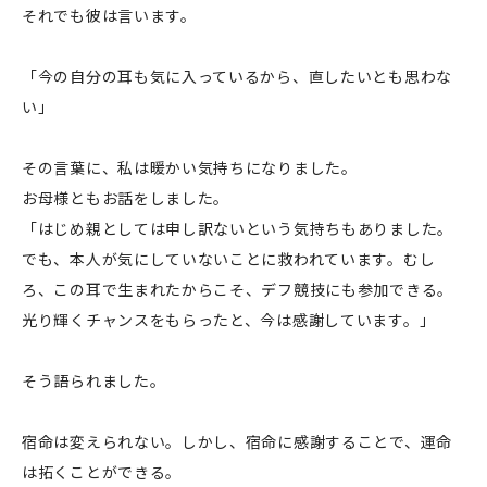
それでも彼は言います。
「今の自分の耳も気に入っているから、直したいとも思わな
い」
その言葉に、私は暖かい気持ちになりました。
お母様ともお話をしました。
「はじめ親としては申し訳ないという気持ちもありました。
でも、本人が気にしていないことに救われています。むし
ろ、この耳で生まれたからこそ、デフ競技にも参加できる。
光り輝くチャンスをもらったと、今は感謝しています。」
そう語られました。
宿命は変えられない。しかし、宿命に感謝することで、運命
は拓くことができる。