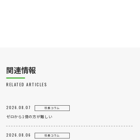
関連情報
RELATED ARTICLES
2026.08.07
社長コラム
ゼロから1億の方が難しい
2026.08.06
社長コラム