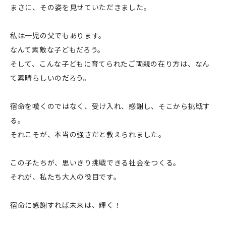
まさに、その姿を見せていただきました。
私は一児の父でもあります。
なんて素敵な子どもだろう。
そして、こんな子どもに育てられたご両親の在り方は、なん
て素晴らしいのだろう。
宿命を嘆くのではなく、受け入れ、感謝し、そこから挑戦す
る。
それこそが、本当の強さだと教えられました。
この子たちが、思いきり挑戦できる社会をつくる。
それが、私たち大人の役目です。
宿命に感謝すれば未来は、輝く！