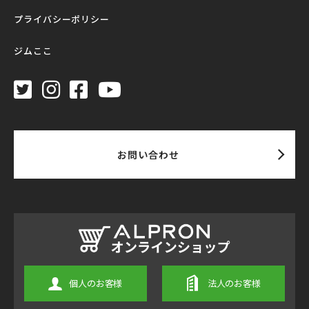
プライバシーポリシー
ジムここ
お問い合わせ
個人のお客様
法人のお客様