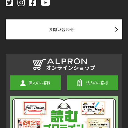
お問い合わせ
個人のお客様
法人のお客様