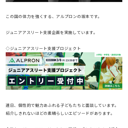
この国の体力を強くする、アルプロンの坂本です。
ジュニアアスリート支援企画を実施しています。
◇ジュニアアスリート支援プロジェクト
連日、個性的で魅力あふれる子どもたちと面談しています。
紹介しきれないほどの素晴らしいエピソードがあります。