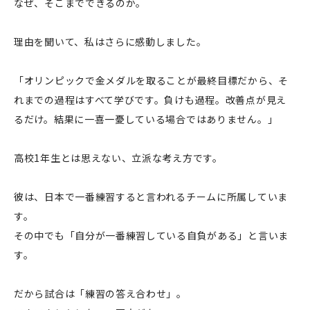
なぜ、そこまでできるのか。
理由を聞いて、私はさらに感動しました。
「オリンピックで金メダルを取ることが最終目標だから、そ
れまでの過程はすべて学びです。負けも過程。改善点が見え
るだけ。結果に一喜一憂している場合ではありません。」
高校1年生とは思えない、立派な考え方です。
彼は、日本で一番練習すると言われるチームに所属していま
す。
その中でも「自分が一番練習している自負がある」と言いま
す。
だから試合は「練習の答え合わせ」。