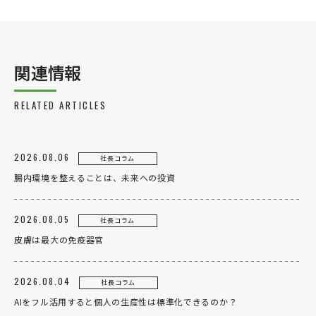
関連情報
RELATED ARTICLES
2026.08.06
社長コラム
腸内環境を整えることは、未来への投資
2026.08.05
社長コラム
皮膚は最大の免疫器官
2026.08.04
社長コラム
AIをフル活用すると個人の生産性は標準化できるのか？