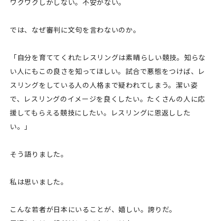
ワクワクしかしない。不安がない。
では、なぜ審判に文句を言わないのか。
「自分を育ててくれたレスリングは素晴らしい競技。知らな
い人にもこの良さを知ってほしい。試合で悪態をつけば、レ
スリングをしている人の人格まで疑われてしまう。潔い姿
で、レスリングのイメージを良くしたい。たくさんの人に応
援してもらえる競技にしたい。レスリングに恩返しした
い。」
そう語りました。
私は思いました。
こんな若者が日本にいることが、嬉しい。誇りだ。