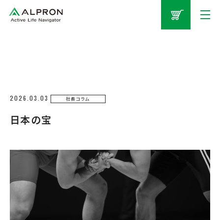
2026.03.03
社長コラム
日本の宝