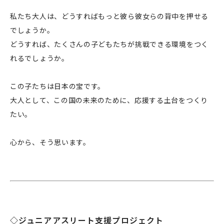
私たち大人は、どうすればもっと彼ら彼女らの背中を押せる
でしょうか。
どうすれば、たくさんの子どもたちが挑戦できる環境をつく
れるでしょうか。
この子たちは日本の宝です。
大人として、この国の未来のために、応援する土台をつくり
たい。
心から、そう思います。
企業情報
事業案内
製造・工場
社会課題への取り組み
◇ジュニアアスリート支援プロジェクト