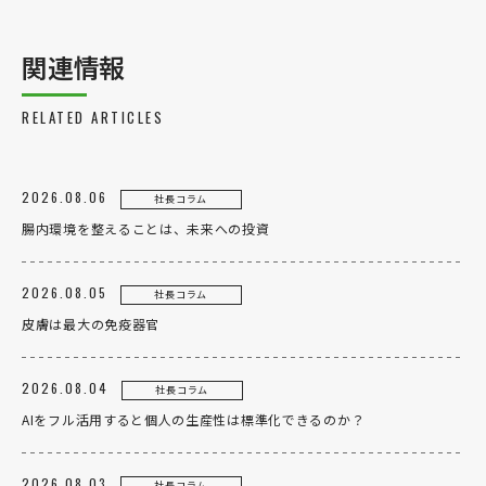
関連情報
RELATED ARTICLES
2026.08.06
社長コラム
腸内環境を整えることは、未来への投資
2026.08.05
社長コラム
皮膚は最大の免疫器官
2026.08.04
社長コラム
AIをフル活用すると個人の生産性は標準化できるのか？
2026.08.03
社長コラム