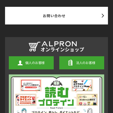
お問い合わせ
個人のお客様
法人のお客様