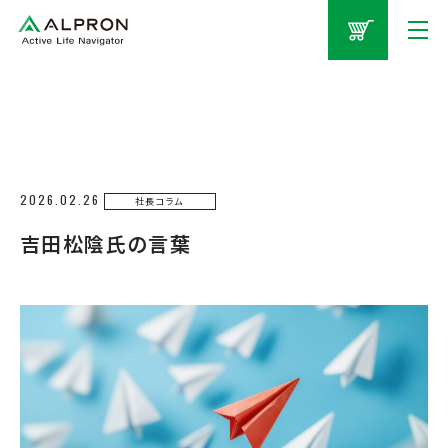
2026.02.26
社長コラム
吉田松陰氏の言葉