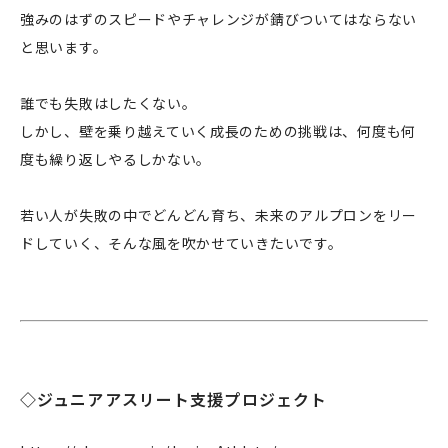
強みのはずのスピードやチャレンジが錆びついてはならない
と思います。
誰でも失敗はしたくない。
しかし、壁を乗り越えていく成長のための挑戦は、何度も何
度も繰り返しやるしかない。
若い人が失敗の中でどんどん育ち、未来のアルプロンをリー
ドしていく、そんな風を吹かせていきたいです。
◇ジュニアアスリート支援プロジェクト