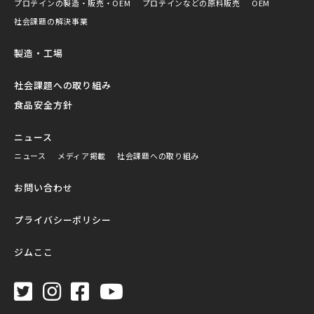
プロテインの製造・販売・OEM
プロテインなどの原料販売
OEM
社会課題の解決事業
製造・工場
社会課題への取り組み
食品安全方針
ニュース
ニュース
メディア掲載
社会課題への取り組み
お問い合わせ
プライバシーポリシー
ジムここ