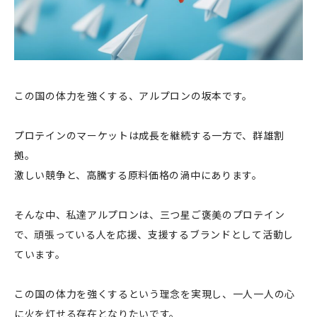
この国の体力を強くする、アルプロンの坂本です。
プロテインのマーケットは成長を継続する一方で、群雄割
拠。
激しい競争と、高騰する原料価格の渦中にあります。
そんな中、私達アルプロンは、三つ星ご褒美のプロテイン
で、頑張っている人を応援、支援するブランドとして活動し
ています。
この国の体力を強くするという理念を実現し、一人一人の心
に火を灯せる存在となりたいです。