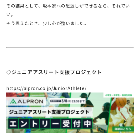
その結果として、坂本家への恩返しができるなら、それでい
い。
そう思えたとき、少し心が整いました。
◇ジュニアアスリート支援プロジェクト
https://alpron.co.jp/JuniorAthlete/