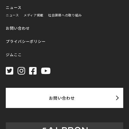
ニュース
ニュース
メディア掲載
社会課題への取り組み
お問い合わせ
プライバシーポリシー
ジムここ
お問い合わせ