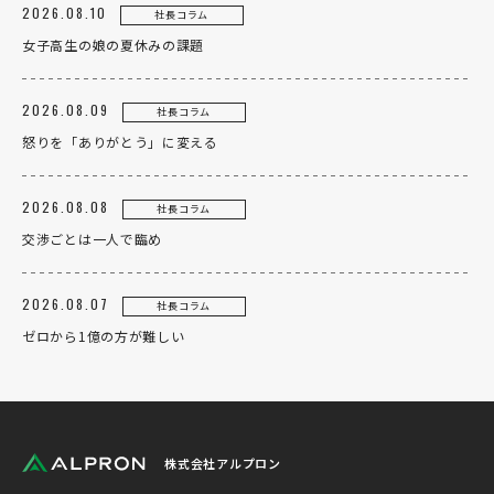
2026.08.10
社長コラム
女子高生の娘の夏休みの課題
2026.08.09
社長コラム
怒りを「ありがとう」に変える
2026.08.08
社長コラム
交渉ごとは一人で臨め
2026.08.07
社長コラム
ゼロから1億の方が難しい
株式会社アルプロン