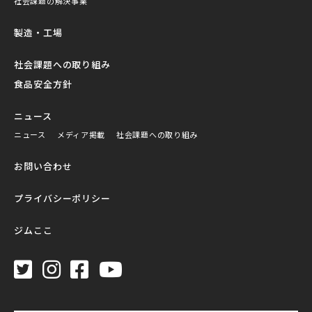
社会課題の解決事業
製造・工場
社会課題への取り組み
食品安全方針
ニュース
ニュース
メディア掲載
社会課題への取り組み
お問い合わせ
プライバシーポリシー
ジムここ