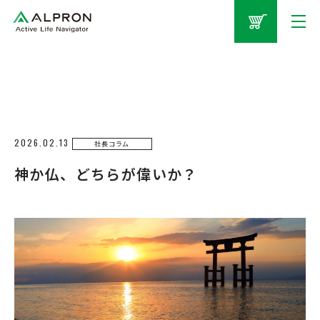
2026.02.13
社長コラム
神か仏、どちらが偉いか？