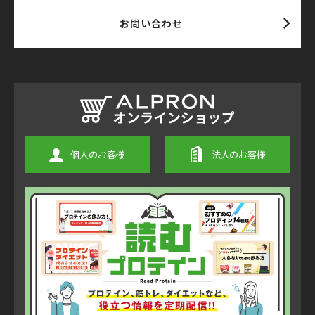
お問い合わせ
個人のお客様
法人のお客様