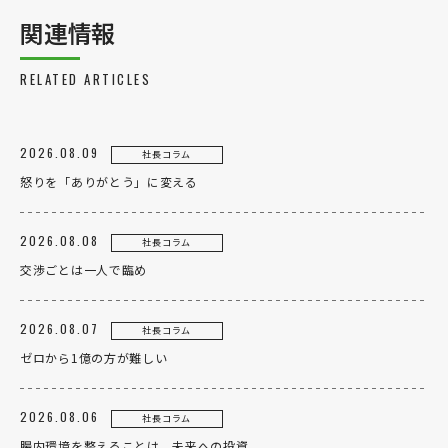
関連情報
RELATED ARTICLES
2026.08.09
社長コラム
怒りを「ありがとう」に変える
2026.08.08
社長コラム
交渉ごとは一人で臨め
2026.08.07
社長コラム
ゼロから1億の方が難しい
2026.08.06
社長コラム
腸内環境を整えることは、未来への投資