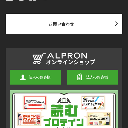
お問い合わせ
個人のお客様
法人のお客様