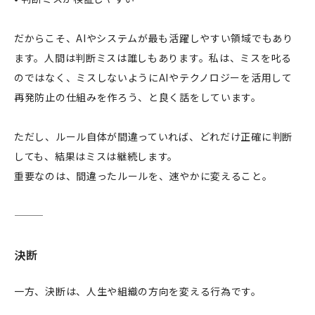
だからこそ、AIやシステムが最も活躍しやすい領域でもあり
ます。人間は判断ミスは誰しもあります。私は、ミスを叱る
のではなく、ミスしないようにAIやテクノロジーを活用して
再発防止の仕組みを作ろう、と良く話をしています。
ただし、ルール自体が間違っていれば、どれだけ正確に判断
しても、結果はミスは継続します。
重要なのは、間違ったルールを、速やかに変えること。
決断
一方、決断は、人生や組織の方向を変える行為です。