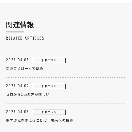
関連情報
RELATED ARTICLES
2026.08.08
社長コラム
交渉ごとは一人で臨め
2026.08.07
社長コラム
ゼロから1億の方が難しい
2026.08.06
社長コラム
腸内環境を整えることは、未来への投資