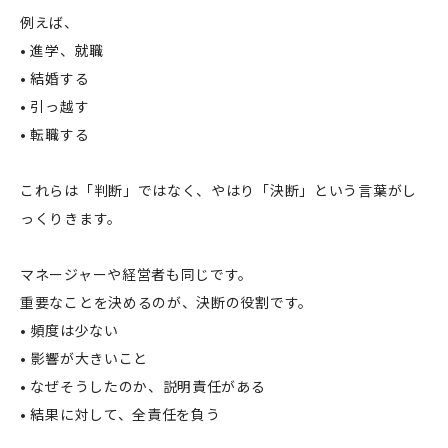
例えば、
• 進学、就職
• 結婚する
• 引っ越す
• 転職する
これらは「判断」ではなく、やはり「決断」という言葉がし
っくりきます。
マネージャーや経営者も同じです。
重要なことを決めるのが、決断の役割です。
• 頻度は少ない
• 影響が大きいこと
• なぜそうしたのか、説明責任がある
• 結果に対して、全責任を負う