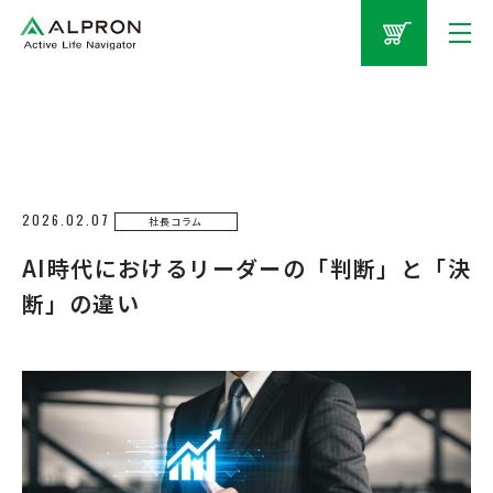
2026.02.07
社長コラム
AI時代におけるリーダーの「判断」と「決
断」の違い