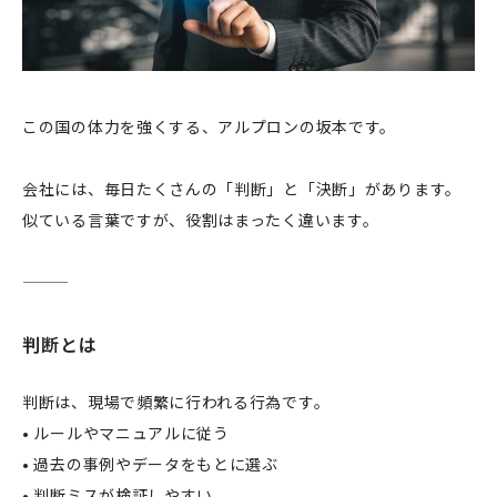
この国の体力を強くする、アルプロンの坂本です。
会社には、毎日たくさんの「判断」と「決断」があります。
似ている言葉ですが、役割はまったく違います。
判断とは
判断は、現場で頻繁に行われる行為です。
• ルールやマニュアルに従う
• 過去の事例やデータをもとに選ぶ
• 判断ミスが検証しやすい