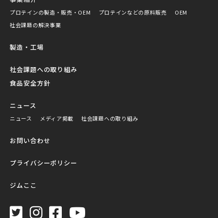
プロテインの製造・販売・OEM
プロテインなどの原料販売
OEM
社会課題の解決事業
製造・工場
社会課題への取り組み
食品安全方針
ニュース
ニュース
メディア掲載
社会課題への取り組み
お問い合わせ
プライバシーポリシー
ジムここ