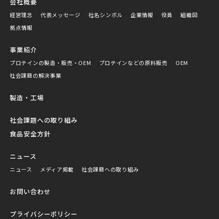
会社概要
経営理念
代表メッセージ
社名シンボル
企業情報
役員
組織図
拠点情報
事業紹介
プロテインの製造・販売・OEM
プロテインなどの原料販売
OEM
社会課題の解決事業
製造・工場
社会課題への取り組み
食品安全方針
ニュース
ニュース
メディア掲載
社会課題への取り組み
お問い合わせ
プライバシーポリシー