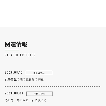
個人のお客様
法人のお客様
関連情報
RELATED ARTICLES
2026.08.10
社長コラム
女子高生の娘の夏休みの課題
2026.08.09
社長コラム
怒りを「ありがとう」に変える