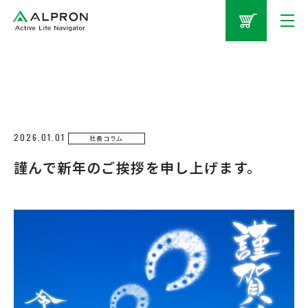
2026.01.01
社長コラム
謹んで新年のご挨拶を申し上げます。