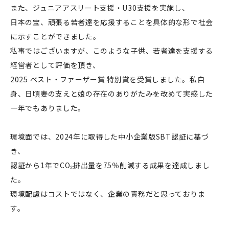
また、ジュニアアスリート支援・U30支援を実施し、
日本の宝、頑張る若者達を応援することを具体的な形で社会
に示すことができました。
私事ではございますが、このような子供、若者達を支援する
経営者として評価を頂き、
2025 ベスト・ファーザー賞 特別賞を受賞しました。私自
身、日頃妻の支えと娘の存在のありがたみを改めて実感した
一年でもありました。
環境面では、2024年に取得した中小企業版SBT認証に基づ
き、
認証から1年でCO₂排出量を75％削減する成果を達成しまし
た。
環境配慮はコストではなく、企業の責務だと思っておりま
す。