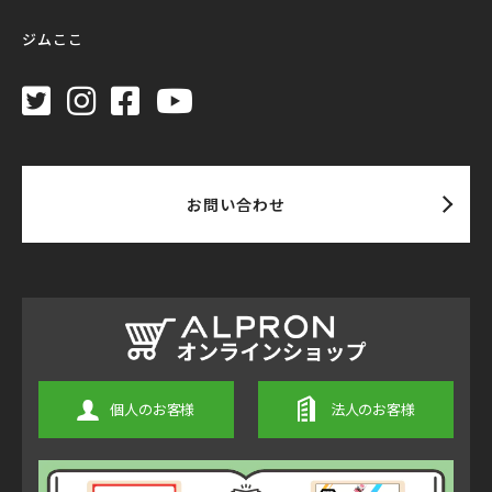
ジムここ
お問い合わせ
個人のお客様
法人のお客様