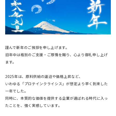
謹んで新年のご挨拶を申し上げます。
旧年中は格別のご支援・ご厚情を賜り、心より御礼申し上げ
ます。
2025年は、原料供給の逼迫や価格上昇など、
いわゆる「プロテインクライシス」が想定より早く到来した
一年でした。
同時に、本質的な価値を提供する企業が選ばれる時代に入っ
たことを、強く実感しています。