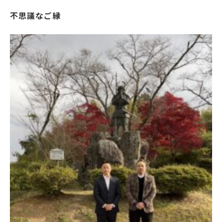
不思議なご縁