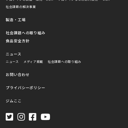
社会課題の解決事業
製造・工場
社会課題への取り組み
食品安全方針
ニュース
ニュース
メディア掲載
社会課題への取り組み
お問い合わせ
プライバシーポリシー
ジムここ