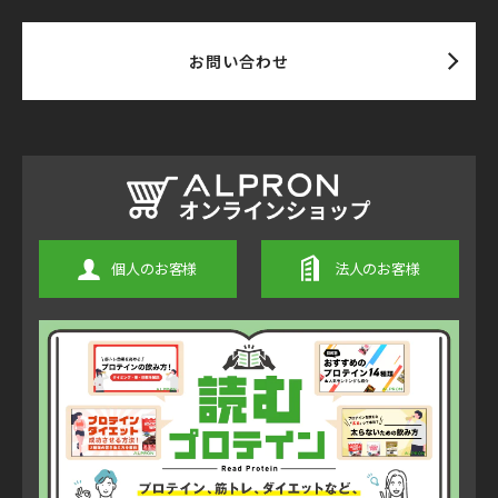
お問い合わせ
個人のお客様
法人のお客様