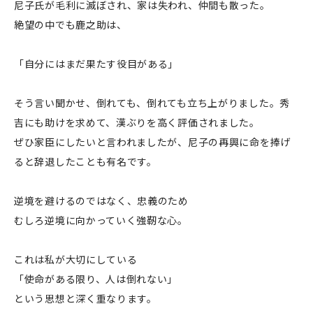
尼子氏が毛利に滅ぼされ、家は失われ、仲間も散った。
絶望の中でも鹿之助は、
「自分にはまだ果たす役目がある」
そう言い聞かせ、倒れても、倒れても立ち上がりました。秀
吉にも助けを求めて、漢ぶりを高く評価されました。
ぜひ家臣にしたいと言われましたが、尼子の再興に命を捧げ
ると辞退したことも有名です。
逆境を避けるのではなく、忠義のため
むしろ逆境に向かっていく強靭な心。
これは私が大切にしている
「使命がある限り、人は倒れない」
という思想と深く重なります。