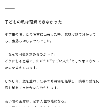
子どもの私は理解できなかった
小学生の頃、この名言に出会った時、意味は頭で分かって
も、腹落ちはしませんでした。
「なんで困難を求めるのか…？」
どうにも不思議で、ただただ“すごい人だ”としか思えなかっ
たのを覚えています。
しかし今、歳を重ね、仕事で修羅場を経験し、挑戦の壁を何
度も越えてきた今なら分かります。
若い頃の苦労は、必ず人生の糧になる。