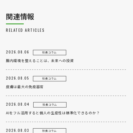
関連情報
RELATED ARTICLES
2026.08.06
社長コラム
腸内環境を整えることは、未来への投資
2026.08.05
社長コラム
皮膚は最大の免疫器官
2026.08.04
社長コラム
AIをフル活用すると個人の生産性は標準化できるのか？
2026.08.03
社長コラム