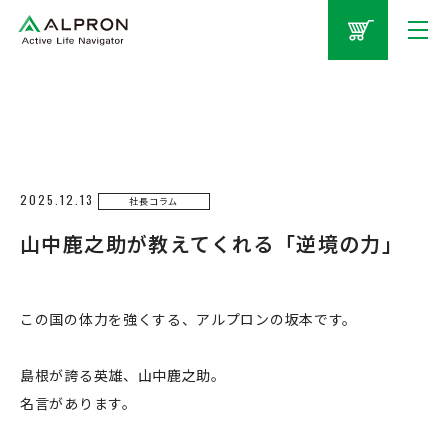
2025.12.13
社長コラム
山中鹿之助が教えてくれる「逆境の力」
この国の体力を強くする、アルプロンの坂本です。
島根が誇る英雄、山中鹿之助。
名言があります。