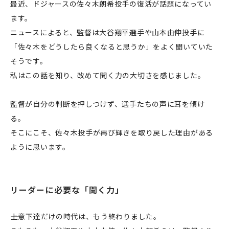
最近、ドジャースの佐々木朗希投手の復活が話題になってい
ます。
ニュースによると、監督は大谷翔平選手や山本由伸投手に
「佐々木をどうしたら良くなると思うか」をよく聞いていた
そうです。
私はこの話を知り、改めて聞く力の大切さを感じました。
監督が自分の判断を押しつけず、選手たちの声に耳を傾け
る。
そこにこそ、佐々木投手が再び輝きを取り戻した理由がある
ように思います。
リーダーに必要な「聞く力」
――上意下達だけの時代は、もう終わりました。