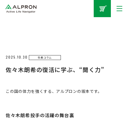
2025.10.30
社長コラム
佐々木朗希の復活に学ぶ、“聞く力”
この国の体力を強くする、アルプロンの坂本です。
佐々木朗希投手の活躍の舞台裏