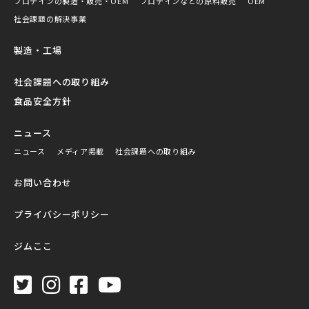
プロテインの製造・販売・OEM
プロテインなどの原料販売
OEM
社会課題の解決事業
製造・工場
社会課題への取り組み
食品安全方針
ニュース
ニュース
メディア掲載
社会課題への取り組み
お問い合わせ
プライバシーポリシー
ジムここ