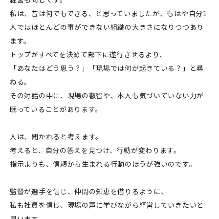
私は、昔は何でもできる、と思っていましたが、もはや自分1
人ではほとんどの事ができない組織の大きさになりつつあり
ます。
トップがすべてを決めて部下に遂行させるより、
「あなたはどう思う？」「現場では何が起きている？」と尋
ねる。
その対話の中に、現場の叡智や、本人も気づいていない力が
眠っていることがあります。
人は、聞かれると考えます。
考えると、自分の答えを見つけ、行動が変わります。
指示よりも、信頼から生まれる行動のほうが強いのです。
監督が選手を信じ、仲間の知恵を借りるように、
私も社員を信じ、現場の声に学びながら経営していきたいと
思います。