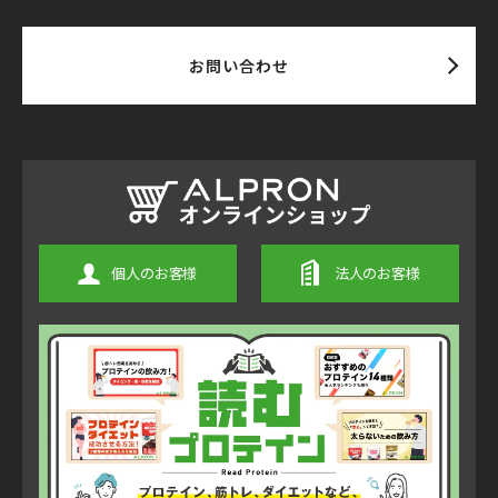
お問い合わせ
個人のお客様
法人のお客様