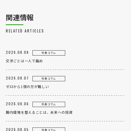
関連情報
RELATED ARTICLES
2026.08.08
社長コラム
交渉ごとは一人で臨め
2026.08.07
社長コラム
ゼロから1億の方が難しい
2026.08.06
社長コラム
腸内環境を整えることは、未来への投資
2026.08.05
社長コラム