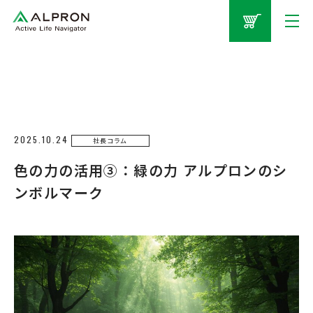
2025.10.24
社長コラム
色の力の活用③：緑の力 アルプロンのシ
ンボルマーク