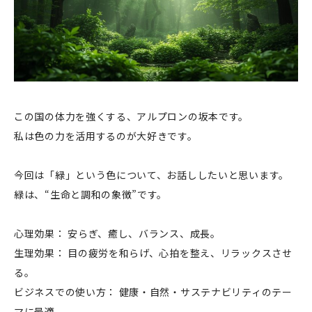
この国の体力を強くする、アルプロンの坂本です。
私は色の力を活用するのが大好きです。
今回は「緑」という色について、お話ししたいと思います。
緑は、“生命と調和の象徴”です。
心理効果： 安らぎ、癒し、バランス、成長。
生理効果： 目の疲労を和らげ、心拍を整え、リラックスさせ
る。
ビジネスでの使い方： 健康・自然・サステナビリティのテー
マに最適。