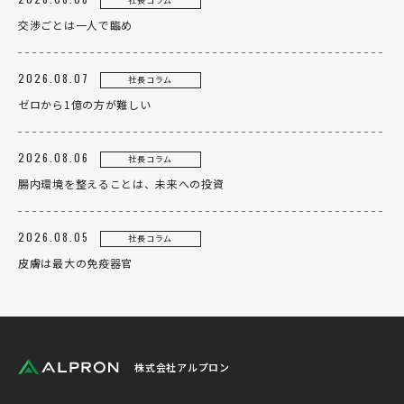
社長コラム
交渉ごとは一人で臨め
2026.08.07
社長コラム
ゼロから1億の方が難しい
2026.08.06
社長コラム
腸内環境を整えることは、未来への投資
2026.08.05
社長コラム
皮膚は最大の免疫器官
株式会社アルプロン