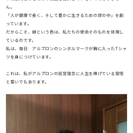
ん。
「人が健康で長く、そして豊かに生きるための世の中」を創
っています。
だからこそ、緑という色は、私たちの使命そのものを体現し
ているのです。
私は、毎日 アルプロンのシンボルマークが胸に入ったTシャ
ツを身につけています。
これは、私がアルプロンの経営理念に人生を捧げている覚悟
と誓いでもあります。
企業情報