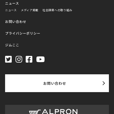
ニュース
ニュース
メディア掲載
社会課題への取り組み
お問い合わせ
プライバシーポリシー
ジムここ
お問い合わせ