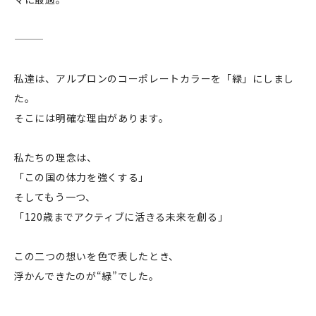
私達は、アルプロンのコーポレートカラーを「緑」にしまし
た。
そこには明確な理由があります。
私たちの理念は、
「この国の体力を強くする」
そしてもう一つ、
「120歳までアクティブに活きる未来を創る」
この二つの想いを色で表したとき、
浮かんできたのが“緑”でした。