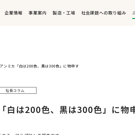
企業情報
事業案内
製造・工場
社会課題への取り組み
アンミカ「白は200色、黒は300色」に物申す
社長コラム
「白は200色、黒は300色」に物