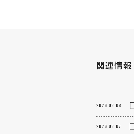
関連情報
2026.08.08
2026.08.07