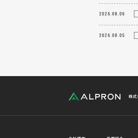
2026.08.06
2026.08.05
株式