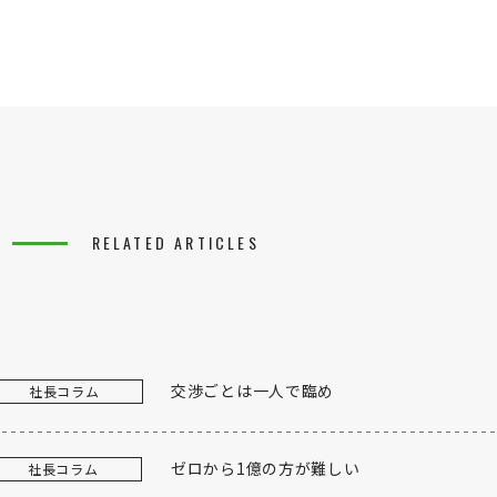
RELATED ARTICLES
交渉ごとは一人で臨め
社長コラム
ゼロから1億の方が難しい
社長コラム