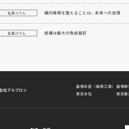
腸内環境を整えることは、未来への投資
社長コラム
皮膚は最大の免疫器官
社長コラム
島根本店（島根工場）
島根県
会社アルプロン
東京本社
東京都