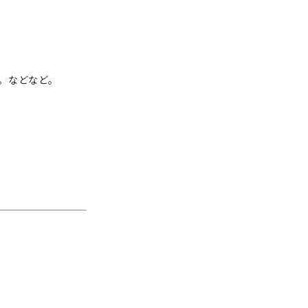
。などなど。