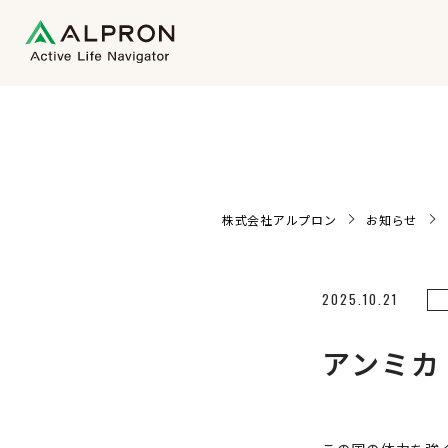
株式会社アルプロン
お知らせ
2025.10.21
アンミカ