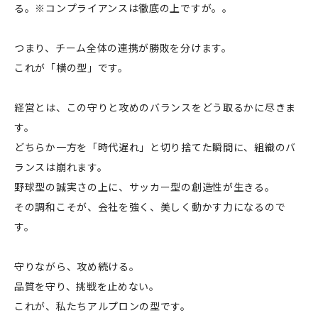
る。※コンプライアンスは徹底の上ですが。。
つまり、チーム全体の連携が勝敗を分けます。
これが「横の型」です。
経営とは、この守りと攻めのバランスをどう取るかに尽きま
す。
どちらか一方を「時代遅れ」と切り捨てた瞬間に、組織のバ
ランスは崩れます。
野球型の誠実さの上に、サッカー型の創造性が生きる。
その調和こそが、会社を強く、美しく動かす力になるので
す。
守りながら、攻め続ける。
品質を守り、挑戦を止めない。
これが、私たちアルプロンの型です。