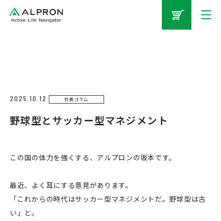
2025.10.12
社長コラム
野球型とサッカー型マネジメント
この国の体力を強くする、アルプロンの坂本です。
最近、よく耳にする意見があります。
「これからの時代はサッカー型マネジメントだ。野球型は古
い」と。