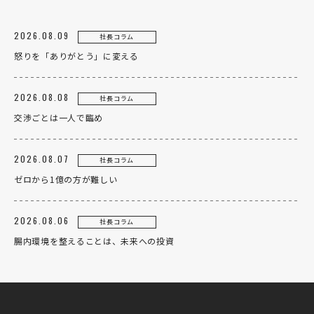
2026.08.09
社長コラム
怒りを「ありがとう」に変える
2026.08.08
社長コラム
交渉ごとは一人で臨め
2026.08.07
社長コラム
ゼロから1億の方が難しい
2026.08.06
社長コラム
腸内環境を整えることは、未来への投資