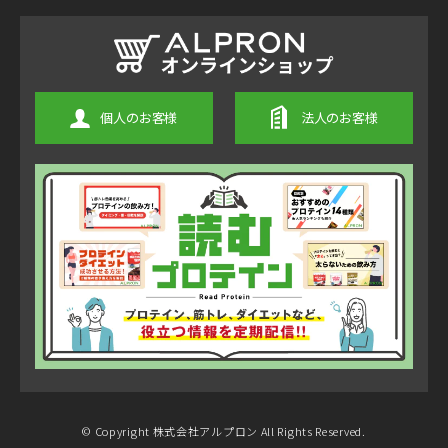
個人のお客様
法人のお客様
© Copyright 株式会社アルプロン All Rights Reserved.