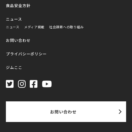
食品安全方針
ニュース
ニュース
メディア掲載
社会課題への取り組み
お問い合わせ
プライバシーポリシー
ジムここ
お問い合わせ