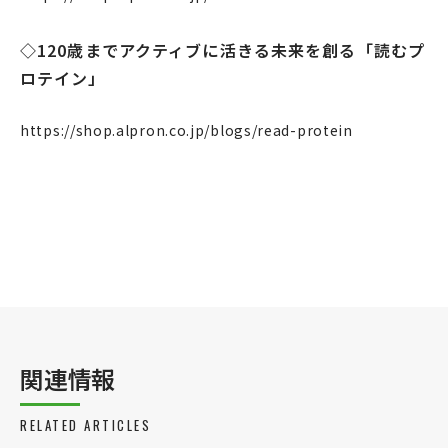
◇120歳までアクティブに活きる未来を創る「読むプ
ロテイン」
https://shop.alpron.co.jp/blogs/read-protein
関連情報
RELATED ARTICLES