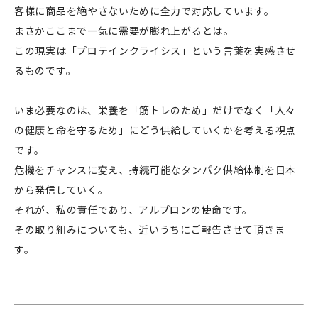
客様に商品を絶やさないために全力で対応しています。
まさかここまで一気に需要が膨れ上がるとは――。
この現実は「プロテインクライシス」という言葉を実感させ
るものです。
いま必要なのは、栄養を「筋トレのため」だけでなく「人々
の健康と命を守るため」にどう供給していくかを考える視点
です。
危機をチャンスに変え、持続可能なタンパク供給体制を日本
から発信していく。
それが、私の責任であり、アルプロンの使命です。
その取り組みについても、近いうちにご報告させて頂きま
す。