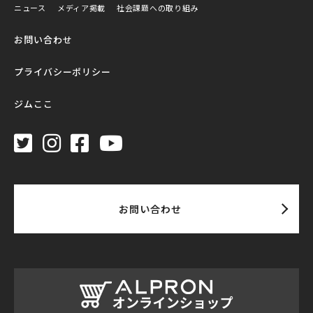
ニュース
メディア掲載
社会課題への取り組み
お問い合わせ
プライバシーポリシー
ジムここ
お問い合わせ