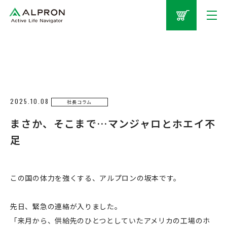
2025.10.08
社長コラム
まさか、そこまで…マンジャロとホエイ不
足
この国の体力を強くする、アルプロンの坂本です。
先日、緊急の連絡が入りました。
「来月から、供給先のひとつとしていたアメリカの工場のホ