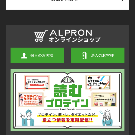
個人のお客様
法人のお客様