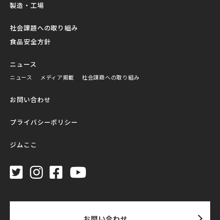
製造・工場
社会課題への取り組み
食品安全方針
ニュース
ニュース
メディア掲載
社会課題への取り組み
お問い合わせ
プライバシーポリシー
ジムここ
お問い合わせ