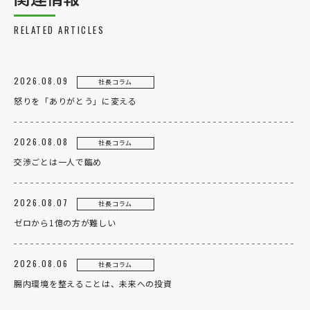
RELATED ARTICLES
2026.08.09
社長コラム
怒りを「ありがとう」に変える
2026.08.08
社長コラム
交渉ごとは一人で臨め
2026.08.07
社長コラム
ゼロから1億の方が難しい
2026.08.06
社長コラム
腸内環境を整えることは、未来への投資