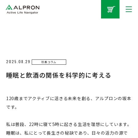
2025.08.29
社長コラム
睡眠と飲酒の関係を科学的に考える
120歳までアクティブに活きる未来を創る、アルプロンの坂本
です。
私は普段、22時に寝て5時に起きる生活を理想にしています。
睡眠は、私にとって長生きの秘訣であり、日々の活力の源で