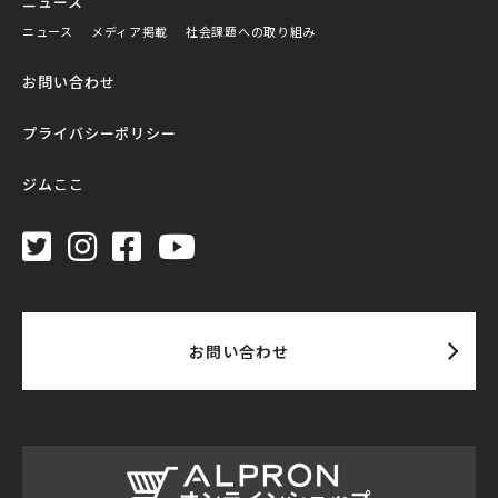
ニュース
ニュース
メディア掲載
社会課題への取り組み
お問い合わせ
プライバシーポリシー
ジムここ
お問い合わせ