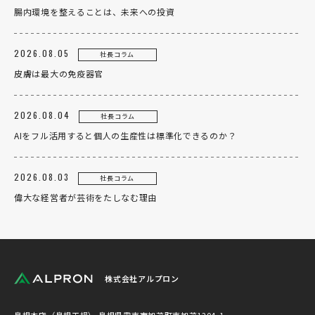
腸内環境を整えることは、未来への投資
2026.08.05
社長コラム
皮膚は最大の免疫器官
2026.08.04
社長コラム
AIをフル活用すると個人の生産性は標準化できるのか？
2026.08.03
社長コラム
偉大な経営者が芸術をたしなむ理由
株式会社アルプロン