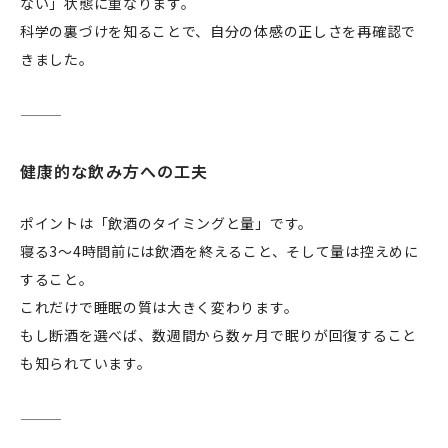
ない」状態に重なります。
科学の裏づけを知ることで、自分の体感の正しさを再確認で
きました。
健康的な飲み方への工夫
ポイントは「飲酒のタイミングと量」です。
寝る3〜4時間前には飲酒を終えること、そして量は控えめに
すること。
これだけで睡眠の質は大きく変わります。
もし断酒を選べば、数週間から数ヶ月で眠りが回復すること
も知られています。