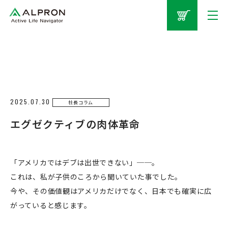
2025.07.30
社長コラム
エグゼクティブの肉体革命
「アメリカではデブは出世できない」──。
これは、私が子供のころから聞いていた事でした。
今や、その価値観はアメリカだけでなく、日本でも確実に広
がっていると感じます。