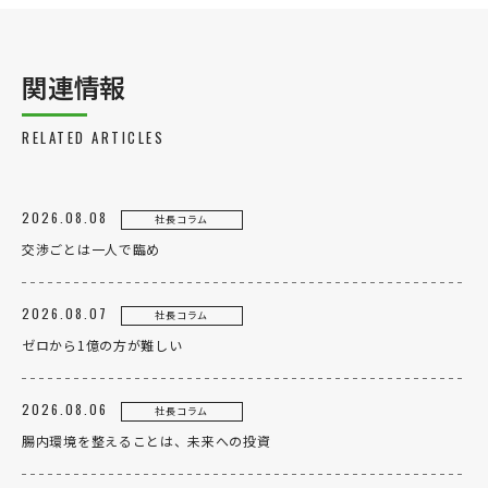
ニュース
リクルート
関連情報
法人のお客様
OEM
RELATED ARTICLES
お問い合わせ
2026.08.08
社長コラム
交渉ごとは一人で臨め
2026.08.07
社長コラム
個人のお客様
法人のお客様
ゼロから1億の方が難しい
2026.08.06
社長コラム
腸内環境を整えることは、未来への投資