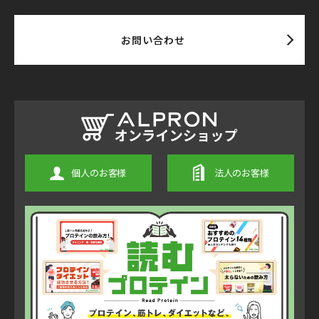
お問い合わせ
個人のお客様
法人のお客様