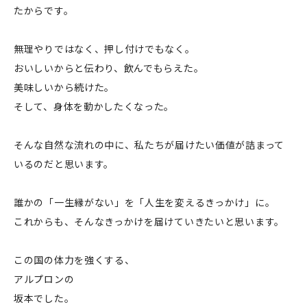
たからです。
無理やりではなく、押し付けでもなく。
おいしいからと伝わり、飲んでもらえた。
美味しいから続けた。
そして、身体を動かしたくなった。
そんな自然な流れの中に、私たちが届けたい価値が詰まって
いるのだと思います。
誰かの「一生縁がない」を「人生を変えるきっかけ」に。
これからも、そんなきっかけを届けていきたいと思います。
この国の体力を強くする、
アルプロンの
坂本でした。