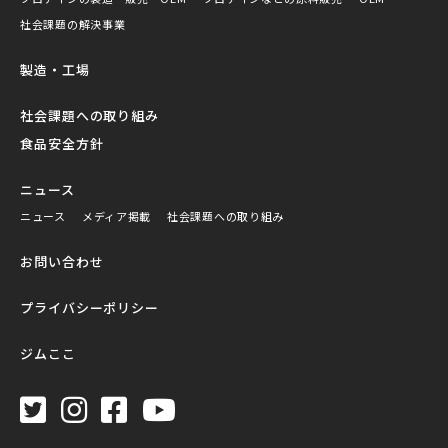
社会課題の解決事業
製造・工場
社会課題への取り組み
食品安全方針
ニュース
ニュース
メディア掲載
社会課題への取り組み
お問い合わせ
プライバシーポリシー
ジムここ