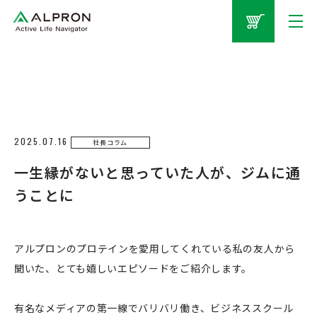
2025.07.16
社長コラム
一生縁がないと思っていた人が、ジムに通
うことに
アルプロンのプロテインを愛用してくれている私の友人から
聞いた、とても嬉しいエピソードをご紹介します。
有名なメディアの第一線でバリバリ働き、ビジネススクール