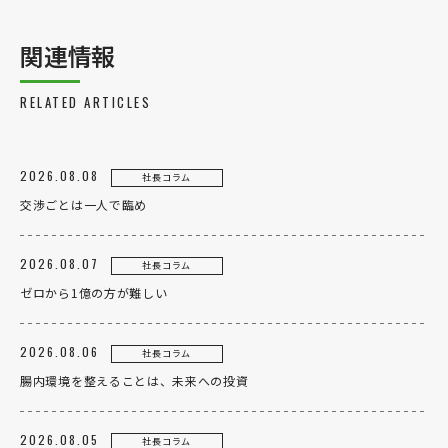
関連情報
個人のお客様
法人のお客様
RELATED ARTICLES
2026.08.08
社長コラム
交渉ごとは一人で臨め
2026.08.07
社長コラム
ゼロから1億の方が難しい
2026.08.06
社長コラム
腸内環境を整えることは、未来への投資
2026.08.05
社長コラム