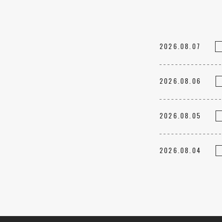
2026.08.07
2026.08.06
2026.08.05
2026.08.04