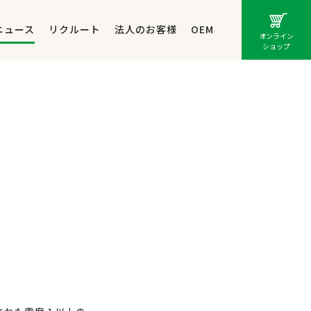
ニュース
リクルート
法人のお客様
OEM
オンライン
ショップ