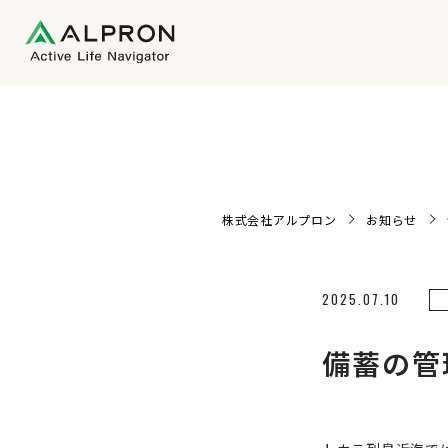
株式会社アルプロン
お知らせ
2025.07.10
備蓄の管