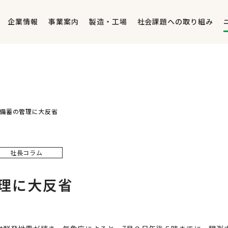
企業情報
事業案内
製造・工場
社会課題への取り組み
備蓄の管理に大反省
社長コラム
理に大反省