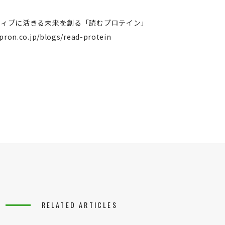
クティブに活きる未来を創る「読むプロテイン」
lpron.co.jp/blogs/read-protein
RELATED ARTICLES