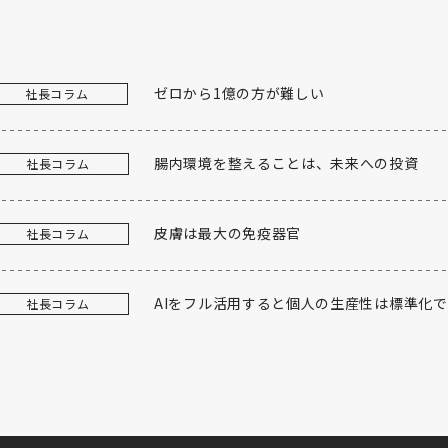
ゼロから1億の方が難しい
社長コラム
腸内環境を整えることは、未来への投資
社長コラム
皮膚は最大の免疫器官
社長コラム
AIをフル活用すると個人の生産性は標準化
社長コラム