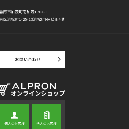
雲南市加茂町南加茂1204-1
港区浜松町1-25-13浜松町NHビル4階
お問い合わせ
個人のお客様
法人のお客様