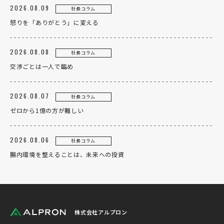
2026.08.09
社長コラム
怒りを「ありがとう」に変える
2026.08.08
社長コラム
交渉ごとは一人で臨め
2026.08.07
社長コラム
ゼロから1億の方が難しい
2026.08.06
社長コラム
腸内環境を整えることは、未来への投資
株式会社アルプロン