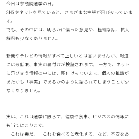
今日は参議院選挙の日。
SNSやネットを見ていると、さまざまな主張が飛び交っていま
す。
でも、その中には、明らかに偏った意見や、極端な話、拡大
解釈も少なくありません。
新聞やテレビの情報がすべて正しいとは言いませんが、報道
には最低限、事実の裏付けが検証されます。 一方で、ネット
に飛び交う情報の中には、裏付けもないまま、個人の推論が
あたかも「事実」であるかのように語られてしまうことが少
なくありません。
実は、これは選挙に限らず、健康や食事、ビジネスの情報に
も当てはまります。
「これは毒だ」「これを食べると老化する」など、不安をあ