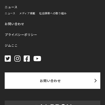
ニュース
ニュース
メディア掲載
社会課題への取り組み
お問い合わせ
プライバシーポリシー
ジムここ
お問い合わせ