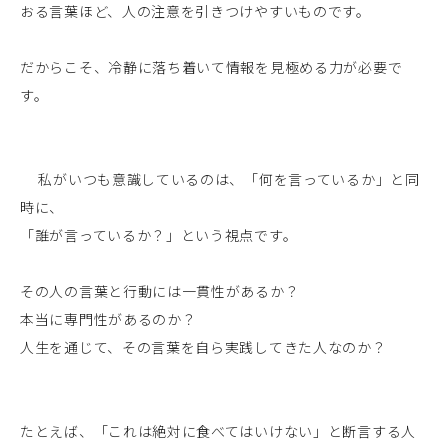
おる言葉ほど、人の注意を引きつけやすいものです。
だからこそ、冷静に落ち着いて情報を見極める力が必要で
す。
私がいつも意識しているのは、「何を言っているか」と同
時に、
「誰が言っているか？」という視点です。
その人の言葉と行動には一貫性があるか？
本当に専門性があるのか？
人生を通じて、その言葉を自ら実践してきた人なのか？
たとえば、「これは絶対に食べてはいけない」と断言する人