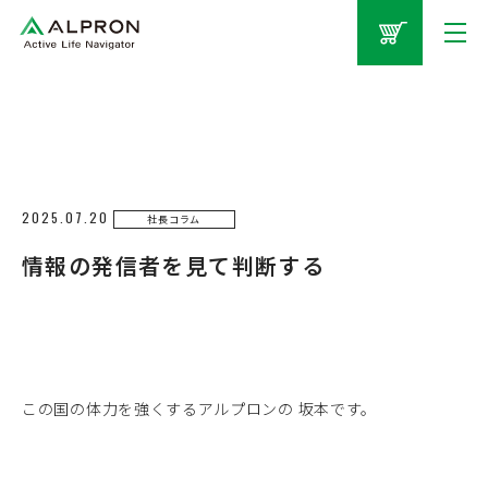
2025.07.20
社長コラム
情報の発信者を見て判断する
この国の体力を強くするアルプロンの 坂本です。