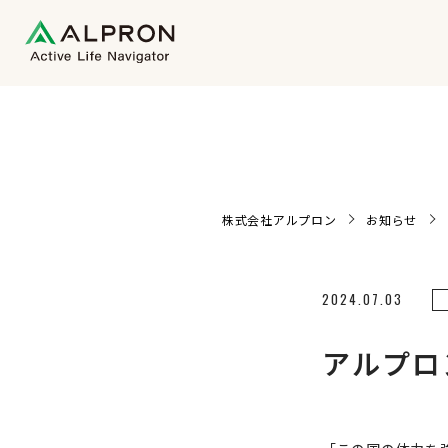
株式会社アルプロン
お知らせ
2024.07.03
アルプロ