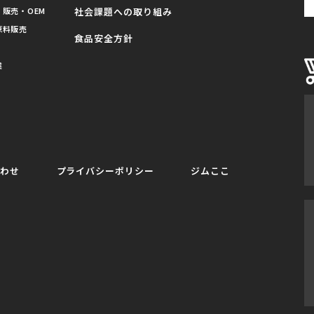
販売・OEM
社会課題への取り組み
原料販売
食品安全方針
業
合わせ
プライバシーポリシー
ジムここ