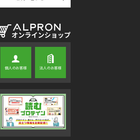
個人のお客様
法人のお客様