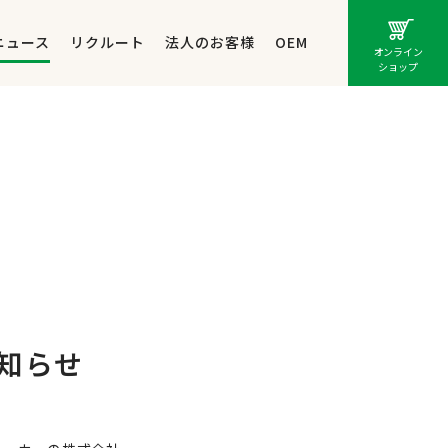
ニュース
リクルート
法人のお客様
OEM
オンライン
ショップ
知らせ