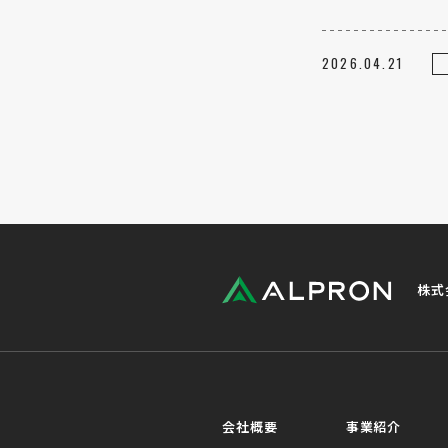
2026.04.21
株式
会社概要
事業紹介