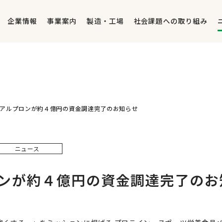
企業情報
事業案内
製造・工場
社会課題への取り組み
アルプロンが約４億円の資金調達完了のお知らせ
ニュース
ンが約４億円の資金調達完了のお