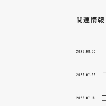
関連情報
2026.08.03
2026.07.23
2026.07.18