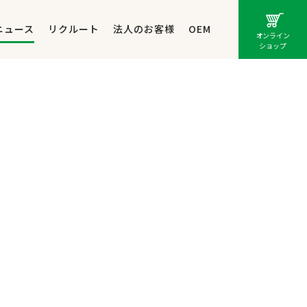
ニュース
リクルート
法人のお客様
OEM
オンライン
ショップ