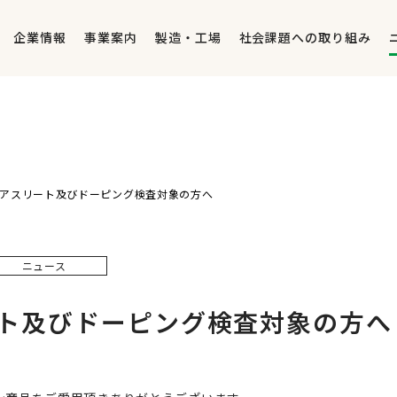
企業情報
事業案内
製造・工場
社会課題への取り組み
アスリート及びドーピング検査対象の方へ
ニュース
ト及びドーピング検査対象の方へ