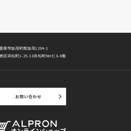
雲南市加茂町南加茂1204-1
港区浜松町1-25-13浜松町NHビル4階
お問い合わせ