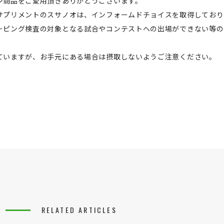
ン商品をご愛用頂きありがとうございます。
サプリメントのスサノオは、インフォームドチョイスを取得しており
ーピング検査の対象となる試合やコンテストへの出場ができない等の
ていますが、お手元にある場合は摂取しないようご注意ください。
RELATED ARTICLES