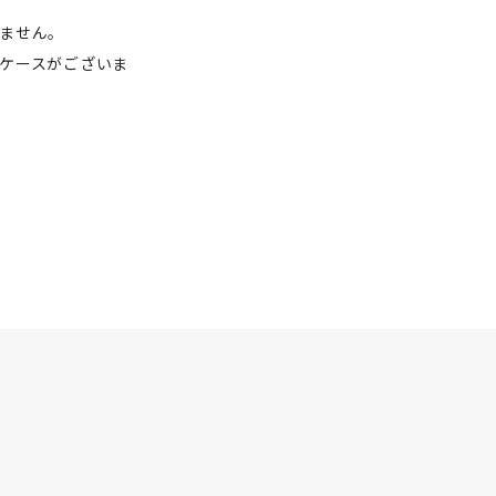
ません。
ケースがございま