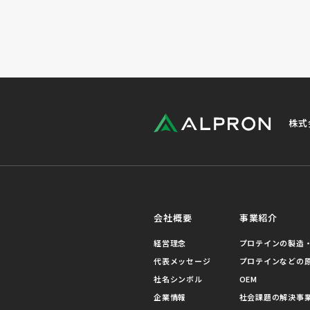
株式
会社概要
事業紹介
経営理念
プロテインの製造・
代表メッセージ
プロテインなどの
社名シンボル
OEM
企業情報
社会課題の解決事