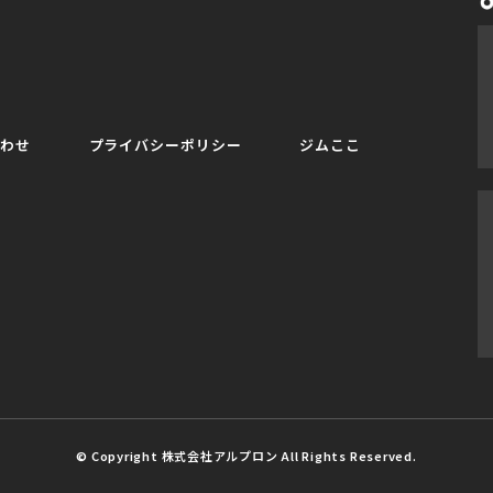
合わせ
プライバシーポリシー
ジムここ
© Copyright 株式会社アルプロン All Rights Reserved.