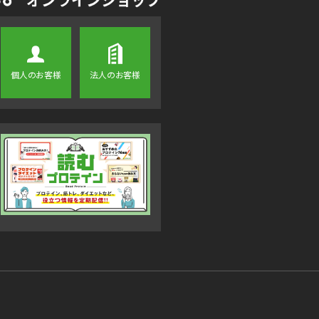
個人のお客様
法人のお客様