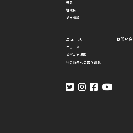
役員
組織図
拠点情報
ニュース
お問い
ニュース
メディア掲載
社会課題への取り組み