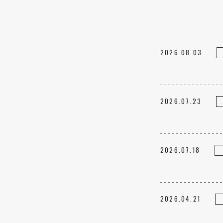
2026.08.03
2026.07.23
2026.07.18
2026.04.21