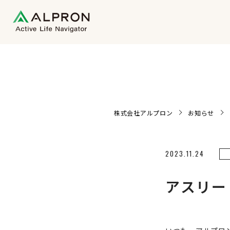
株式会社アルプロン
お知らせ
2023.11.24
アスリー